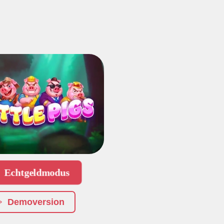
Echtgeldmodus
Demoversion