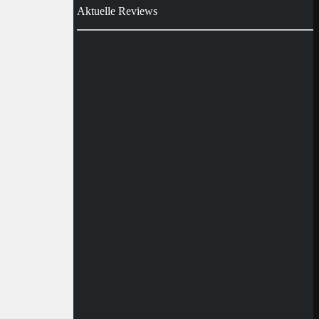
Aktuelle Reviews