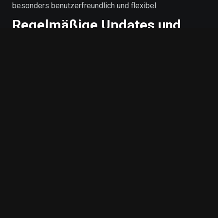
besonders benutzerfreundlich und flexibel.
Regelmäßige Updates und
neue Spiele
Unsere Sammlung an Demo Slots wird ständig
aktualisiert, sodass du immer die neuesten und
beliebtesten Titel spielen kannst. Wir halten dich zudem
über kommende Neuerscheinungen auf dem Laufenden,
sodass du immer bestens informiert bist.
Fazit: Spielspaß ohne Risiko
Unsere Plattform bietet dir die perfekte Möglichkeit,
Spielautomaten in der Demo-Version auszuprobieren
und dabei neue Lieblingsspiele zu entdecken. Ohne
Risiko, ohne Anmeldung und ohne versteckte Kosten
kannst du alle Funktionen der neuesten Slots testen und
dich optimal auf echtes Spielvergnügen vorbereiten.