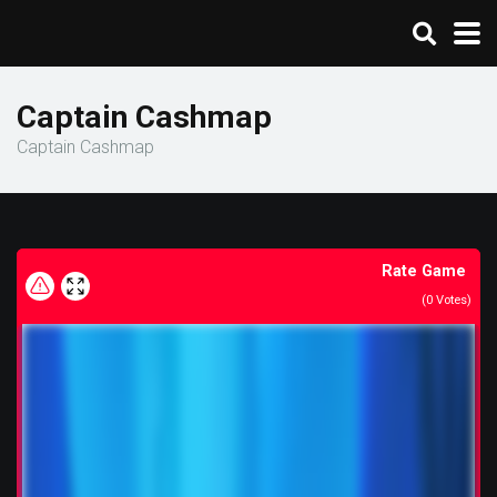
Captain Cashmap
Captain Cashmap
Rate Game
(
0
Votes)