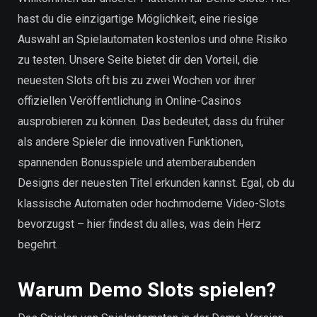
hast du die einzigartige Möglichkeit, eine riesige
Auswahl an Spielautomaten kostenlos und ohne Risiko
zu testen. Unsere Seite bietet dir den Vorteil, die
neuesten Slots oft bis zu zwei Wochen vor ihrer
offiziellen Veröffentlichung in Online-Casinos
ausprobieren zu können. Das bedeutet, dass du früher
als andere Spieler die innovativen Funktionen,
spannenden Bonusspiele und atemberaubenden
Designs der neuesten Titel erkunden kannst. Egal, ob du
klassische Automaten oder hochmoderne Video-Slots
bevorzugst – hier findest du alles, was dein Herz
begehrt.
Warum Demo Slots spielen?