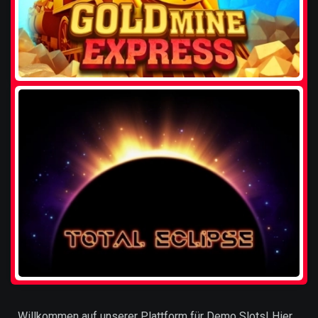
Willkommen auf unserer Plattform für Demo Slots! Hier