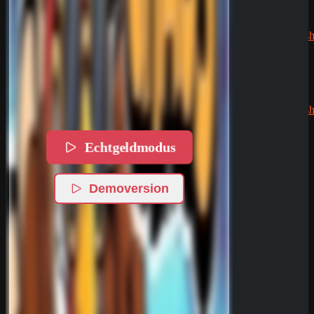
Silizi
zu
CryptoRush
200% bis
zu 2.500€
Robert99
zu
CryptoRush
200% bis
zu 2.500€
Echtgeldmodus
News
Demoversion
Casino Prestige
Zahlungsmethoden
Analyse
18. Mai 2026
SpinEmpire Casino
Review
8. Januar 2026
SpinBetter Casino
Review
22. Dezember