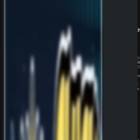
Prestige
SpinE
BESITZER:
JAHRES
Aurevia
10.000.0
IT
BESITZE
Group
GBL
LIZENZ:
Solution
Curacao
N.V.
LIZENZ:
Curacao