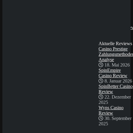
8. Januar 2026
SpinBetter Casino
Review
22. Dezember
2025
Wyns Casino Revie
30. September
2025
Aktuelle Reviews
Casino Prestige
Zahlungsmethode
Analyse
18. Mai 2026
Demo Spiel
SpinEmpire
Casino Review
8. Januar 2026
SpinBetter Casino
Review
22. Dezember
2025
Wyns Casino
Review
30. September
2025