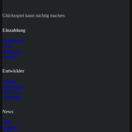
Glücksspiel kann süchtig machen.
Einzahlung
Mastercard
Visa
Apple Pay
Paysafe
Entwickler
Merkur
Novomatic
Play'n Go
Pragmatic
News
Alle
Casinos