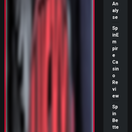
An
aly
se
Sp
inE
m
pir
e
Ca
sin
o
Re
vi
ew
Sp
in
Be
tte