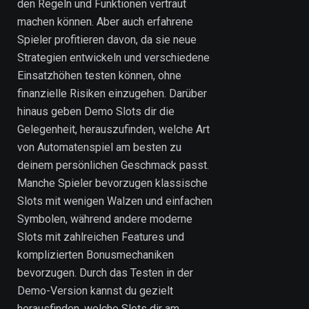
den Regeln und Funktionen vertraut
machen können. Aber auch erfahrene
Spieler profitieren davon, da sie neue
Strategien entwickeln und verschiedene
Einsatzhöhen testen können, ohne
finanzielle Risiken einzugehen. Darüber
hinaus geben Demo Slots dir die
Gelegenheit, herauszufinden, welche Art
von Automatenspiel am besten zu
deinem persönlichen Geschmack passt.
Manche Spieler bevorzugen klassische
Slots mit wenigen Walzen und einfachen
Symbolen, während andere moderne
Slots mit zahlreichen Features und
komplizierten Bonusmechaniken
bevorzugen. Durch das Testen in der
Demo-Version kannst du gezielt
herausfinden, welche Slots dir am