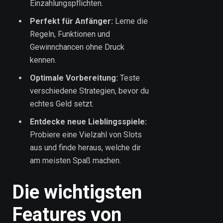
Einzahlungspflichten.
Perfekt für Anfänger:
Lerne die
Regeln, Funktionen und
Gewinnchancen ohne Druck
kennen.
Optimale Vorbereitung:
Teste
verschiedene Strategien, bevor du
echtes Geld setzt.
Entdecke neue Lieblingsspiele:
Probiere eine Vielzahl von Slots
aus und finde heraus, welche dir
am meisten Spaß machen.
Die wichtigsten
Features von