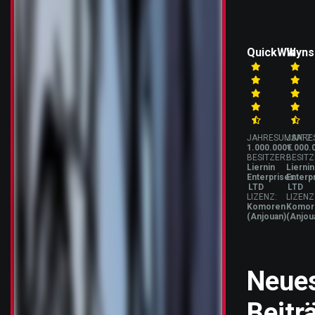
QuickWin
Wyns
JAHRESUMSATZ:
JAHRE
1.000.000€
1.000.
BESITZER:
BESITZ
Liernin
Liernin
Enterprises
Enterp
LTD
LTD
LIZENZ:
LIZENZ
Komoren
Komor
(Anjouan)
(Anjou
Neue
Beitr