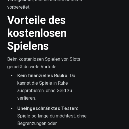
vorbereitet.
Vorteile des
kostenlosen
Spielens
Beim kostenlosen Spielen von Slots
genießt du viele Vorteile:
Kein finanzielles Risiko:
Du
kannst die Spiele in Ruhe
ausprobieren, ohne Geld zu
verlieren.
Uneingeschränktes Testen:
Spiele so lange du möchtest, ohne
Begrenzungen oder