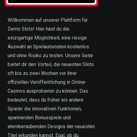
Willkommen auf unserer Plattform für
Demo Slots! Hier hast du die
einzigartige Möglichkeit, eine riesige
Auswahl an Spielautomaten kostenlos
und ohne Risiko zu testen. Unsere Seite
bietet dir den Vorteil, die neuesten Slots
oft bis zu zwei Wochen vor ihrer
offiziellen Veröffentlichung in Online-
Casinos ausprobieren zu können. Das
bedeutet, dass du früher als andere
Spieler die innovativen Funktionen,
spannenden Bonusspiele und
atemberaubenden Designs der neuesten
Titel erkunden kannst. Egal, ob du