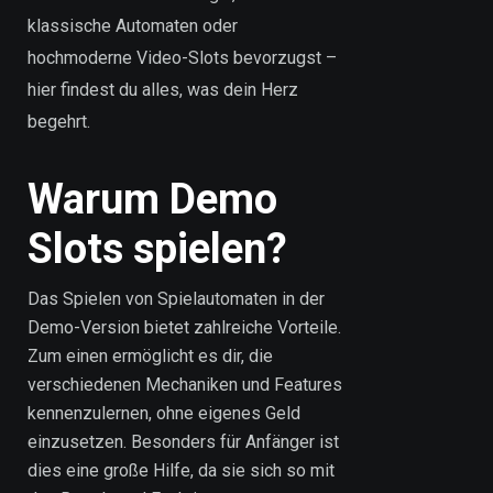
klassische Automaten oder
hochmoderne Video-Slots bevorzugst –
hier findest du alles, was dein Herz
begehrt.
Warum Demo
Slots spielen?
Das Spielen von Spielautomaten in der
Demo-Version bietet zahlreiche Vorteile.
Zum einen ermöglicht es dir, die
verschiedenen Mechaniken und Features
kennenzulernen, ohne eigenes Geld
einzusetzen. Besonders für Anfänger ist
dies eine große Hilfe, da sie sich so mit