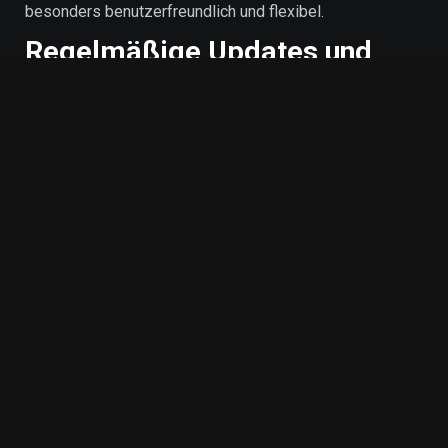
besonders benutzerfreundlich und flexibel.
Regelmäßige Updates und
neue Spiele
Unsere Sammlung an Demo Slots wird ständig
aktualisiert, sodass du immer die neuesten und
beliebtesten Titel spielen kannst. Wir halten dich zudem
über kommende Neuerscheinungen auf dem Laufenden,
sodass du immer bestens informiert bist.
Fazit: Spielspaß ohne Risiko
Unsere Plattform bietet dir die perfekte Möglichkeit,
Spielautomaten in der Demo-Version auszuprobieren
und dabei neue Lieblingsspiele zu entdecken. Ohne
Risiko, ohne Anmeldung und ohne versteckte Kosten
kannst du alle Funktionen der neuesten Slots testen und
dich optimal auf echtes Spielvergnügen vorbereiten.