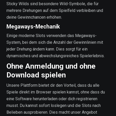
Sticky Wilds sind besondere Wild-Symbole, die für
mehrere Drehungen auf dem Spielfeld verbleiben und
deine Gewinnchancen erhöhen.
Megaways-Mechanik
Einige moderne Slots verwenden das Megaways-
System, bei dem sich die Anzahl der Gewinnlinien mit
jeder Drehung ändern kann. Dies sorgt für ein
dynamisches und abwechslungsreiches Spielerlebnis.
Ohne Anmeldung und ohne
Download spielen
Unsere Plattform bietet dir den Vorteil, dass du alle
Spiele direkt im Browser spielen kannst, ohne dass du
eine Software herunterladen oder dich registrieren
musst. Du kannst sofort loslegen und die Slots nach
Belieben ausprobieren. Dies macht unser Angebot