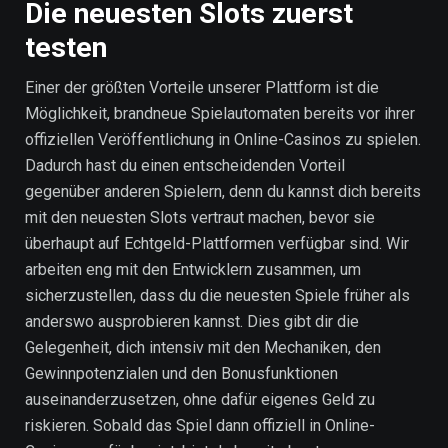
Die neuesten Slots zuerst
testen
Einer der größten Vorteile unserer Plattform ist die
Möglichkeit, brandneue Spielautomaten bereits vor ihrer
offiziellen Veröffentlichung in Online-Casinos zu spielen.
Dadurch hast du einen entscheidenden Vorteil
gegenüber anderen Spielern, denn du kannst dich bereits
mit den neuesten Slots vertraut machen, bevor sie
überhaupt auf Echtgeld-Plattformen verfügbar sind. Wir
arbeiten eng mit den Entwicklern zusammen, um
sicherzustellen, dass du die neuesten Spiele früher als
anderswo ausprobieren kannst. Dies gibt dir die
Gelegenheit, dich intensiv mit den Mechaniken, den
Gewinnpotenzialen und den Bonusfunktionen
auseinanderzusetzen, ohne dafür eigenes Geld zu
riskieren. Sobald das Spiel dann offiziell in Online-