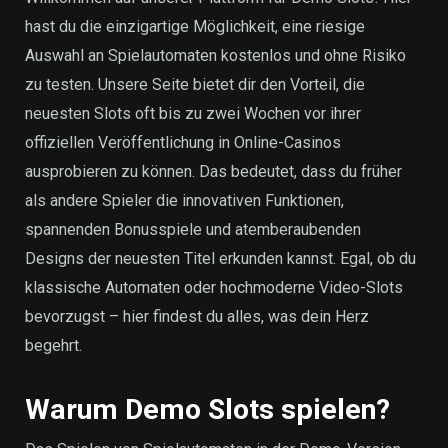
hast du die einzigartige Möglichkeit, eine riesige
Auswahl an Spielautomaten kostenlos und ohne Risiko
zu testen. Unsere Seite bietet dir den Vorteil, die
neuesten Slots oft bis zu zwei Wochen vor ihrer
offiziellen Veröffentlichung in Online-Casinos
ausprobieren zu können. Das bedeutet, dass du früher
als andere Spieler die innovativen Funktionen,
spannenden Bonusspiele und atemberaubenden
Designs der neuesten Titel erkunden kannst. Egal, ob du
klassische Automaten oder hochmoderne Video-Slots
bevorzugst – hier findest du alles, was dein Herz
begehrt.
Warum Demo Slots spielen?