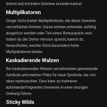
drehst und trotzdem Gewinne erzielen kannst.
Multiplikatoren
Einige Slots bieten Multiplikatoren, die deine Gewinne
vervielfachen können. Diese können entweder zufällig
ausgelöst werden oder Teil eines Bonusspiels sein.
Indem du die Demo-Version spielst, kannst du
herausfinden, welche Slots besonders hohe
Multiplikatoren bieten.
Kaskadierende Walzen
Bei kaskadierenden Walzen verschwinden gewinnende
Symbole und machen Platz für neue Symbole, die von
oben nachrutschen. Dies kann zu mehreren
aufeinanderfolgenden Gewinnen in einer einzigen
Drehung führen.
Sticky Wilds