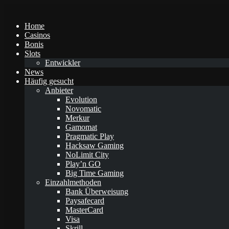
Home
Casinos
Bonis
Slots
Entwickler
News
Häufig gesucht
Anbieter
Evolution
Novomatic
Merkur
Gamomat
Pragmatic Play
Hacksaw Gaming
NoLimit City
Play’n GO
Big Time Gaming
Einzahlmethoden
Bank Überweisung
Paysafecard
MasterCard
Visa
Skrill