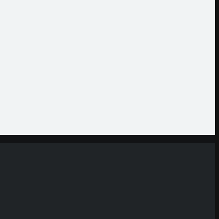
Suchen
Suchen
Neue Casinos
Prestige