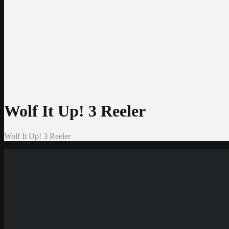
Aus
Wolf It Up! 3 Reeler
Wolf It Up! 3 Reeler