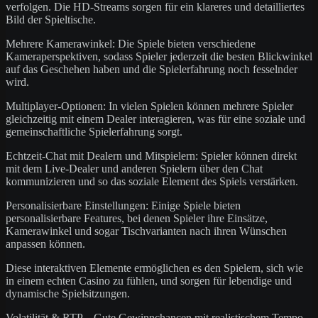
verfolgen. Die HD-Streams sorgen für ein klareres und detailliertes
Bild der Spieltische.
Mehrere Kamerawinkel: Die Spiele bieten verschiedene
Kameraperspektiven, sodass Spieler jederzeit die besten Blickwinkel
auf das Geschehen haben und die Spielerfahrung noch fesselnder
wird.
Multiplayer-Optionen: In vielen Spielen können mehrere Spieler
gleichzeitig mit einem Dealer interagieren, was für eine soziale und
gemeinschaftliche Spielerfahrung sorgt.
Echtzeit-Chat mit Dealern und Mitspielern: Spieler können direkt
mit dem Live-Dealer und anderen Spielern über den Chat
kommunizieren und so das soziale Element des Spiels verstärken.
Personalisierbare Einstellungen: Einige Spiele bieten
personalisierbare Features, bei denen Spieler ihre Einsätze,
Kamerawinkel und sogar Tischvarianten nach ihren Wünschen
anpassen können.
Diese interaktiven Elemente ermöglichen es den Spielern, sich wie
in einem echten Casino zu fühlen, und sorgen für lebendige und
dynamische Spielsitzungen.
Volatilität & RTP – Gute Gewinnchancen mit realistischem Tempo