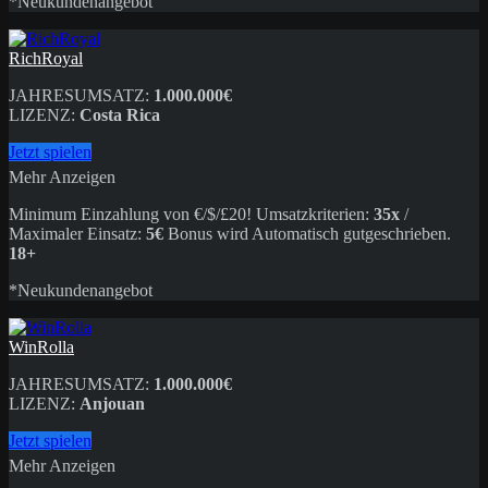
*Neukundenangebot
RichRoyal
JAHRESUMSATZ:
1.000.000€
LIZENZ:
Costa Rica
Jetzt spielen
Mehr Anzeigen
Minimum Einzahlung von €/$/£20! Umsatzkriterien:
35x
/
Maximaler Einsatz:
5€
Bonus wird Automatisch gutgeschrieben.
18+
*Neukundenangebot
WinRolla
JAHRESUMSATZ:
1.000.000€
LIZENZ:
Anjouan
Jetzt spielen
Mehr Anzeigen