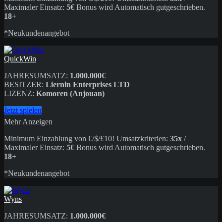
Maximaler Einsatz:
5€
Bonus wird Automatisch gutgeschrieben.
18+
*Neukundenangebot
QuickWin
JAHRESUMSATZ:
1.000.000€
BESITZER:
Liernin Enterprises LTD
LIZENZ:
Komoren (Anjouan)
Jetzt spielen
Mehr Anzeigen
Minimum Einzahlung von €/$/£10! Umsatzkriterien:
35x
/
Maximaler Einsatz:
5€
Bonus wird Automatisch gutgeschrieben.
18+
*Neukundenangebot
Wyns
JAHRESUMSATZ:
1.000.000€