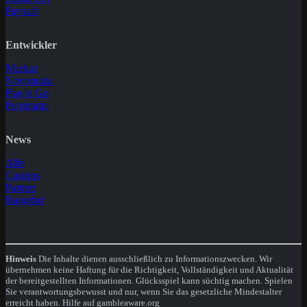
Paysafe
Entwickler
Merkur
Novomatic
Play'n Go
Pragmatic
News
Alle
Casinos
Partner
Ratgeber
Hinweis
Die Inhalte dienen ausschließlich zu Informationszwecken. Wir
übernehmen keine Haftung für die Richtigkeit, Vollständigkeit und Aktualität
der bereitgestellten Informationen. Glücksspiel kann süchtig machen. Spielen
Sie verantwortungsbewusst und nur, wenn Sie das gesetzliche Mindestalter
erreicht haben. Hilfe auf gambleaware.org