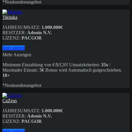
*Neukundenangebot
Tikitaka
JAHRESUMSATZ:
1.000.000€
BESITZER:
Adonio N.V.
LIZENZ:
PACGOR
Jetzt spielen
Mehr Anzeigen
Minimum Einzahlung von €/$/£20! Umsatzkriterien:
35x
/
Maximaler Einsatz:
5€
Bonus wird Automatisch gutgeschrieben.
18+
*Neukundenangebot
CaZeus
JAHRESUMSATZ:
1.000.000€
BESITZER:
Adonio N.V.
LIZENZ:
PACGOR
Jetzt spielen