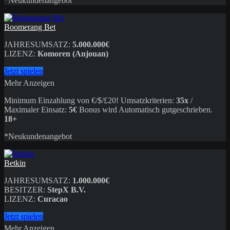
*Neukundenangebot
Boomerang Bet
JAHRESUMSATZ:
5.000.000€
LIZENZ:
Komoren (Anjouan)
Jetzt spielen
Mehr Anzeigen
Minimum Einzahlung von €/$/£20! Umsatzkriterien:
35x
/
Maximaler Einsatz:
5€
Bonus wird Automatisch gutgeschrieben.
18+
*Neukundenangebot
Betkin
JAHRESUMSATZ:
1.000.000€
BESITZER:
StepX B.V.
LIZENZ:
Curacao
Jetzt spielen
Mehr Anzeigen