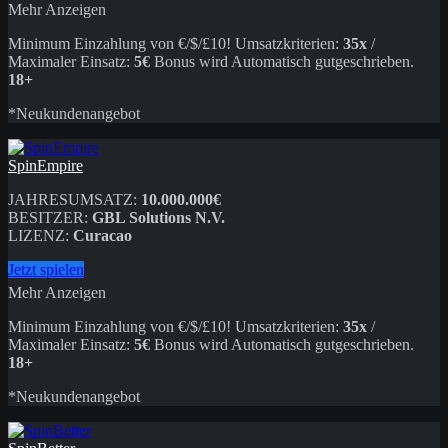
Mehr Anzeigen
Minimum Einzahlung von €/$/£10! Umsatzkriterien:
35x
/
Maximaler Einsatz:
5€
Bonus wird Automatisch gutgeschrieben.
18+
*Neukundenangebot
SpinEmpire
JAHRESUMSATZ:
10.000.000€
BESITZER:
GBL Solutions N.V.
LIZENZ:
Curacao
Jetzt spielen
Mehr Anzeigen
Minimum Einzahlung von €/$/£10! Umsatzkriterien:
35x
/
Maximaler Einsatz:
5€
Bonus wird Automatisch gutgeschrieben.
18+
*Neukundenangebot