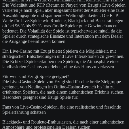
Die Volatilität und RTP (Return to Player) von Ezugi’s Live-Spielen
variieren je nach Spiel, aber insgesamt bietet der Anbieter eine faire
Auszahlungsquote und spannende Wettmöglichkeiten. Die RTP-
Werte für Live-Spiele wie Roulette, Blackjack und Baccarat liegen
oft bei 96 % bis 99 %, was für die Spieler gute Gewinnchancen
bedeutet. Die Volatilität der Spiele ist typischerweise mittel, da die
Spieler durch strategische Einsätze und Interaktion mit dem Dealer
die Ausgänge beeinflussen können.
Ein Live-Casino mit Ezugi bietet Spielern die Möglichkeit, mit
strategischen Entscheidungen und Live-Interaktionen zu gewinnen.
Die Echtzeit-Spiele erlauben den Spielern, die Atmosphäre eines
landbasierten Casinos zu erleben, ohne das Haus zu verlassen.
Für wen sind Ezugi-Spiele geeignet?
Die Live-Casino-Spiele von Ezugi sind für eine breite Zielgruppe
geeignet, von Neulingen im Online-Casino-Bereich bis hin zu
erfahrenen Spielern, die nach einem authentischen Erlebnis suchen.
Besonders geeignet sind Ezugi-Spiele für:
Fans von Live-Casino-Spielen, die eine realistische und fesselnde
Spielerfahrung schätzen
Blackjack- und Roulette-Enthusiasten, die nach einer authentischen
Atmosphäre und professionellen Dealern suchen