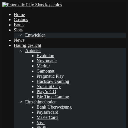
Home
Casinos
Bonis
Slots
Entwickler
News
Häufig gesucht
Anbieter
Evolution
Novomatic
Merkur
Gamomat
Pragmatic Play
Hacksaw Gaming
NoLimit City
Play’n GO
Big Time Gaming
Einzahlmethoden
Bank Überweisung
Paysafecard
MasterCard
Visa
Skrill