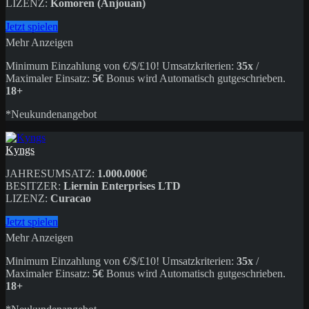
LIZENZ:
Komoren (Anjouan)
Jetzt spielen
Mehr Anzeigen
Minimum Einzahlung von €/$/£10! Umsatzkriterien:
35x
/
Maximaler Einsatz:
5€
Bonus wird Automatisch gutgeschrieben.
18+
*Neukundenangebot
Kyngs
JAHRESUMSATZ:
1.000.000€
BESITZER:
Liernin Enterprises LTD
LIZENZ:
Curacao
Jetzt spielen
Mehr Anzeigen
Minimum Einzahlung von €/$/£10! Umsatzkriterien:
35x
/
Maximaler Einsatz:
5€
Bonus wird Automatisch gutgeschrieben.
18+