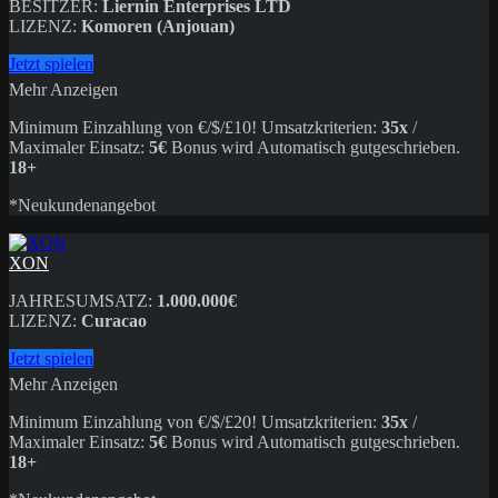
BESITZER:
Liernin Enterprises LTD
LIZENZ:
Komoren (Anjouan)
Jetzt spielen
Mehr Anzeigen
Minimum Einzahlung von €/$/£10! Umsatzkriterien:
35x
/
Maximaler Einsatz:
5€
Bonus wird Automatisch gutgeschrieben.
18+
*Neukundenangebot
XON
JAHRESUMSATZ:
1.000.000€
LIZENZ:
Curacao
Jetzt spielen
Mehr Anzeigen
Minimum Einzahlung von €/$/£20! Umsatzkriterien:
35x
/
Maximaler Einsatz:
5€
Bonus wird Automatisch gutgeschrieben.
18+