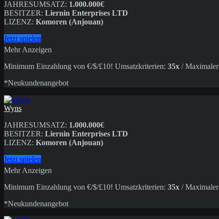
JAHRESUMSATZ:
1.000.000€
BESITZER:
Liernin Enterprises LTD
LIZENZ:
Komoren (Anjouan)
Jetzt spielen
Mehr Anzeigen
Minimum Einzahlung von €/$/£10! Umsatzkriterien:
35x
/ Maximaler
*Neukundenangebot
Wyns
JAHRESUMSATZ:
1.000.000€
BESITZER:
Liernin Enterprises LTD
LIZENZ:
Komoren (Anjouan)
Jetzt spielen
Mehr Anzeigen
Minimum Einzahlung von €/$/£10! Umsatzkriterien:
35x
/ Maximaler
*Neukundenangebot