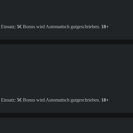
 Einsatz:
5€
Bonus wird Automatisch gutgeschrieben.
18+
 Einsatz:
5€
Bonus wird Automatisch gutgeschrieben.
18+