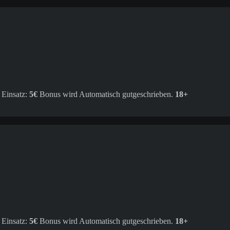
 Einsatz:
5€
Bonus wird Automatisch gutgeschrieben.
18+
 Einsatz:
5€
Bonus wird Automatisch gutgeschrieben.
18+