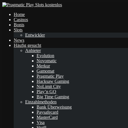
Home
Casinos
Bonis
Slots
Entwickler
News
Häufig gesucht
Anbieter
Evolution
Novomatic
Merkur
Gamomat
Pragmatic Play
Hacksaw Gaming
NoLimit City
Play’n GO
Big Time Gaming
Einzahlmethoden
Bank Überweisung
Paysafecard
MasterCard
Visa
Skrill