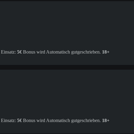
 Einsatz:
5€
Bonus wird Automatisch gutgeschrieben.
18+
 Einsatz:
5€
Bonus wird Automatisch gutgeschrieben.
18+