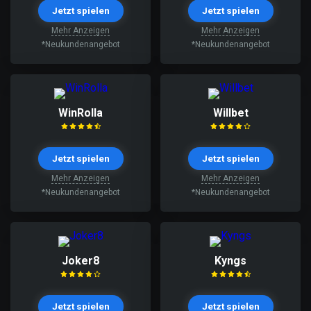
Jetzt spielen
Jetzt spielen
Mehr Anzeigen
Mehr Anzeigen
*Neukundenangebot
*Neukundenangebot
WinRolla
Willbet
Jetzt spielen
Jetzt spielen
Mehr Anzeigen
Mehr Anzeigen
*Neukundenangebot
*Neukundenangebot
Joker8
Kyngs
Jetzt spielen
Jetzt spielen