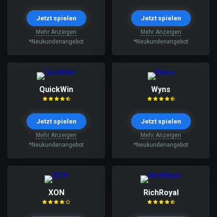
Jetzt spielen
Jetzt spielen
Mehr Anzeigen
Mehr Anzeigen
*Neukundenangebot
*Neukundenangebot
QuickWin
Wyns
Jetzt spielen
Jetzt spielen
Mehr Anzeigen
Mehr Anzeigen
*Neukundenangebot
*Neukundenangebot
XON
RichRoyal