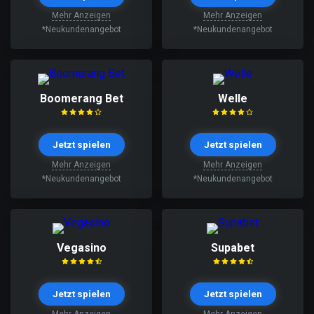
Mehr Anzeigen
Mehr Anzeigen
*Neukundenangebot
*Neukundenangebot
Boomerang Bet
Welle
Jetzt spielen
Jetzt spielen
Mehr Anzeigen
Mehr Anzeigen
*Neukundenangebot
*Neukundenangebot
Vegasino
Supabet
Jetzt spielen
Jetzt spielen