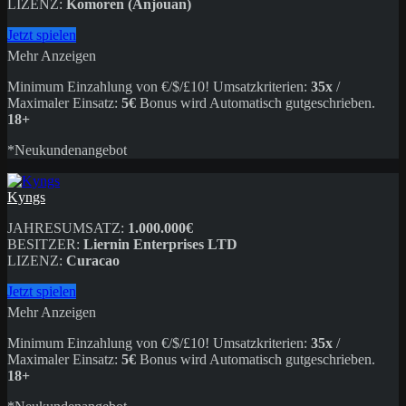
LIZENZ:
Komoren (Anjouan)
Jetzt spielen
Mehr Anzeigen
Minimum Einzahlung von €/$/£10! Umsatzkriterien:
35x
/
Maximaler Einsatz:
5€
Bonus wird Automatisch gutgeschrieben.
18+
*Neukundenangebot
Kyngs
JAHRESUMSATZ:
1.000.000€
BESITZER:
Liernin Enterprises LTD
LIZENZ:
Curacao
Jetzt spielen
Mehr Anzeigen
Minimum Einzahlung von €/$/£10! Umsatzkriterien:
35x
/
Maximaler Einsatz:
5€
Bonus wird Automatisch gutgeschrieben.
18+