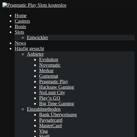
Home
Casinos
Bonis
Slots
Entwickler
News
Häufig gesucht
Anbieter
Evolution
Novomatic
Merkur
Gamomat
Pragmatic Play
Hacksaw Gaming
NoLimit City
Play’n GO
Big Time Gaming
Einzahlmethoden
Bank Überweisung
Paysafecard
MasterCard
Visa
Skrill