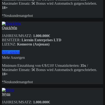
Maximaler Einsatz:
5€
Bonus wird Automatisch gutgeschrieben.
18+
*Neukundenangebot
QuickWin
JAHRESUMSATZ:
1.000.000€
BESITZER:
Liernin Enterprises LTD
LIZENZ:
Komoren (Anjouan)
Jetzt spielen
Mehr Anzeigen
Minimum Einzahlung von €/$/£10! Umsatzkriterien:
35x
/
Maximaler Einsatz:
5€
Bonus wird Automatisch gutgeschrieben.
18+
*Neukundenangebot
Wyns
JAHRESUMSATZ:
1.000.000€