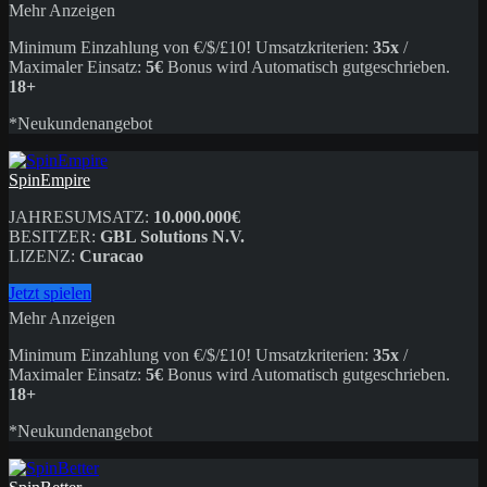
Mehr Anzeigen
Minimum Einzahlung von €/$/£10! Umsatzkriterien:
35x
/
Maximaler Einsatz:
5€
Bonus wird Automatisch gutgeschrieben.
18+
*Neukundenangebot
SpinEmpire
JAHRESUMSATZ:
10.000.000€
BESITZER:
GBL Solutions N.V.
LIZENZ:
Curacao
Jetzt spielen
Mehr Anzeigen
Minimum Einzahlung von €/$/£10! Umsatzkriterien:
35x
/
Maximaler Einsatz:
5€
Bonus wird Automatisch gutgeschrieben.
18+
*Neukundenangebot