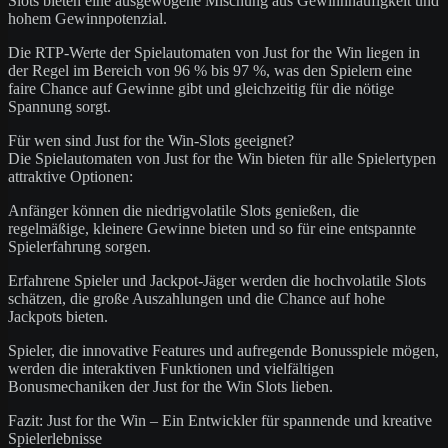
Slots bieten eine ausgewogene Mischung aus Gewinnhäufigkeit und
hohem Gewinnpotenzial.
Die RTP-Werte der Spielautomaten von Just for the Win liegen in
der Regel im Bereich von 96 % bis 97 %, was den Spielern eine
faire Chance auf Gewinne gibt und gleichzeitig für die nötige
Spannung sorgt.
Für wen sind Just for the Win-Slots geeignet?
Die Spielautomaten von Just for the Win bieten für alle Spielertypen
attraktive Optionen:
Anfänger können die niedrigvolatile Slots genießen, die
regelmäßige, kleinere Gewinne bieten und so für eine entspannte
Spielerfahrung sorgen.
Erfahrene Spieler und Jackpot-Jäger werden die hochvolatile Slots
schätzen, die große Auszahlungen und die Chance auf hohe
Jackpots bieten.
Spieler, die innovative Features und aufregende Bonusspiele mögen,
werden die interaktiven Funktionen und vielfältigen
Bonusmechaniken der Just for the Win Slots lieben.
Fazit: Just for the Win – Ein Entwickler für spannende und kreative
Spielerlebnisse