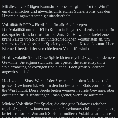
Mit diesen vielfältigen Bonusfunktionen sorgt Just for the Win für
ein dynamisches und abwechslungsreiches Spielerlebnis, das den
Unterhaltungswert ständig aufrechterhält.
Volatilität & RTP – Flexibilität für alle Spielertypen
Die Volatilität und der RTP (Return to Player) sind entscheidend für
das Spielerlebnis bei Just for the Win. Der Entwickler bietet eine
breite Palette von Slots mit unterschiedlichen Volatilitäten an, um
sicherzustellen, dass jeder Spielertyp auf seine Kosten kommt. Hier
ist eine Übersicht der verschiedenen Volatilitätsstufen:
Niedrigvolatile Slots: Diese Spiele bieten regelmäßige, aber kleinere
Gewinne. Sie eignen sich ideal für Spieler, die eine entspannte
Spielerfahrung bevorzugen und nicht auf den großen Jackpot
angewiesen sind.
Hochvolatile Slots: Wer auf der Suche nach hohen Jackpots und
großen Gewinnen ist, wird in den hochvolatilen Slots von Just for
the Win fündig. Diese Spiele bieten weniger häufige Gewinne, aber
dafür sind die Auszahlungen umso größer, wenn sie auftreten.
Mittlere Volatilität: Für Spieler, die eine gute Balance zwischen
regelmäßigen Gewinnen und hohen Gewinnausschüttungen suchen,
bietet Just for the Win auch Slots mit mittlerer Volatilität an. Diese