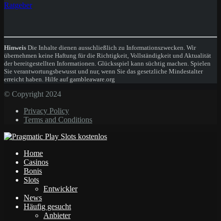
Ratgeber
Hinweis
Die Inhalte dienen ausschließlich zu Informationszwecken. Wir
übernehmen keine Haftung für die Richtigkeit, Vollständigkeit und Aktualität
der bereitgestellten Informationen. Glücksspiel kann süchtig machen. Spielen
Sie verantwortungsbewusst und nur, wenn Sie das gesetzliche Mindestalter
erreicht haben. Hilfe auf gambleaware.org
© Copyright 2024
Privacy Policy
Terms and Conditions
Home
Casinos
Bonis
Slots
Entwickler
News
Häufig gesucht
Anbieter