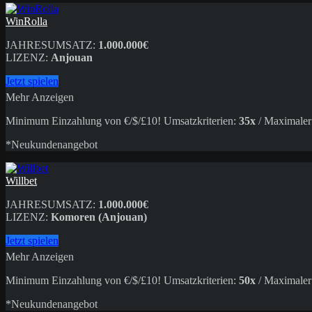
WinRolla
JAHRESUMSATZ:
1.000.000€
LIZENZ:
Anjouan
Jetzt spielen
Mehr Anzeigen
Minimum Einzahlung von €/$/£10! Umsatzkriterien:
35x
/ Maximaler
*Neukundenangebot
Willbet
JAHRESUMSATZ:
1.000.000€
LIZENZ:
Komoren (Anjouan)
Jetzt spielen
Mehr Anzeigen
Minimum Einzahlung von €/$/£10! Umsatzkriterien:
50x
/ Maximaler
*Neukundenangebot