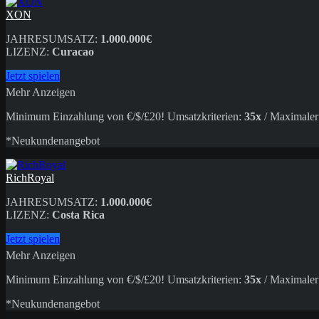
XON
JAHRESUMSATZ:
1.000.000€
LIZENZ:
Curacao
Jetzt spielen
Mehr Anzeigen
Minimum Einzahlung von €/$/£20! Umsatzkriterien:
35x
/ Maximaler
*Neukundenangebot
RichRoyal
JAHRESUMSATZ:
1.000.000€
LIZENZ:
Costa Rica
Jetzt spielen
Mehr Anzeigen
Minimum Einzahlung von €/$/£20! Umsatzkriterien:
35x
/ Maximaler
*Neukundenangebot