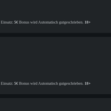
 Einsatz:
5€
Bonus wird Automatisch gutgeschrieben.
18+
 Einsatz:
5€
Bonus wird Automatisch gutgeschrieben.
18+