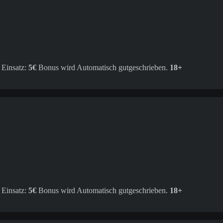
 Einsatz:
5€
Bonus wird Automatisch gutgeschrieben.
18+
 Einsatz:
5€
Bonus wird Automatisch gutgeschrieben.
18+