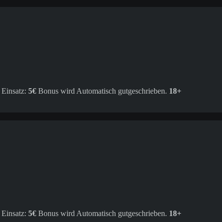
 Einsatz:
5€
Bonus wird Automatisch gutgeschrieben.
18+
 Einsatz:
5€
Bonus wird Automatisch gutgeschrieben.
18+