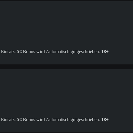
 Einsatz:
5€
Bonus wird Automatisch gutgeschrieben.
18+
 Einsatz:
5€
Bonus wird Automatisch gutgeschrieben.
18+