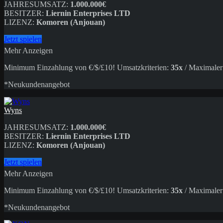
JAHRESUMSATZ:
1.000.000€
BESITZER:
Liernin Enterprises LTD
LIZENZ:
Komoren (Anjouan)
Jetzt spielen
Mehr Anzeigen
Minimum Einzahlung von €/$/£10! Umsatzkriterien:
35x
/ Maximaler
*Neukundenangebot
Wyns
JAHRESUMSATZ:
1.000.000€
BESITZER:
Liernin Enterprises LTD
LIZENZ:
Komoren (Anjouan)
Jetzt spielen
Mehr Anzeigen
Minimum Einzahlung von €/$/£10! Umsatzkriterien:
35x
/ Maximaler
*Neukundenangebot