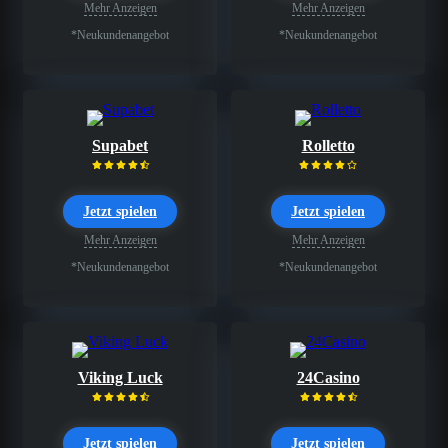
Mehr Anzeigen
Mehr Anzeigen
*Neukundenangebot
*Neukundenangebot
Supabet
Rolletto
Jetzt spielen
Jetzt spielen
Mehr Anzeigen
Mehr Anzeigen
*Neukundenangebot
*Neukundenangebot
Viking Luck
24Casino
Jetzt spielen
Jetzt spielen