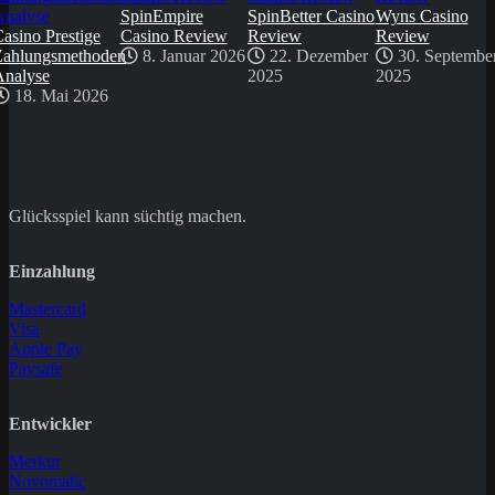
SpinEmpire
SpinBetter Casino
Wyns Casino
asino Prestige
Casino Review
Review
Review
Zahlungsmethoden
8. Januar 2026
22. Dezember
30. Septembe
Analyse
2025
2025
18. Mai 2026
Glücksspiel kann süchtig machen.
Einzahlung
Mastercard
Visa
Apple Pay
Paysafe
Entwickler
Merkur
Novomatic