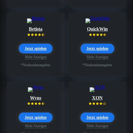
Betista
QuickWin
Jetzt spielen
Jetzt spielen
Mehr Anzeigen
Mehr Anzeigen
*Neukundenangebot
*Neukundenangebot
Wyns
XON
Jetzt spielen
Jetzt spielen
Mehr Anzeigen
Mehr Anzeigen