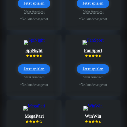
Jetzt spielen
Jetzt spielen
Mehr Anzeigen
Mehr Anzeigen
*Neukundenangebot
*Neukundenangebot
SpiNight
FanSport
Jetzt spielen
Jetzt spielen
Mehr Anzeigen
Mehr Anzeigen
*Neukundenangebot
*Neukundenangebot
MegaPari
WinWin