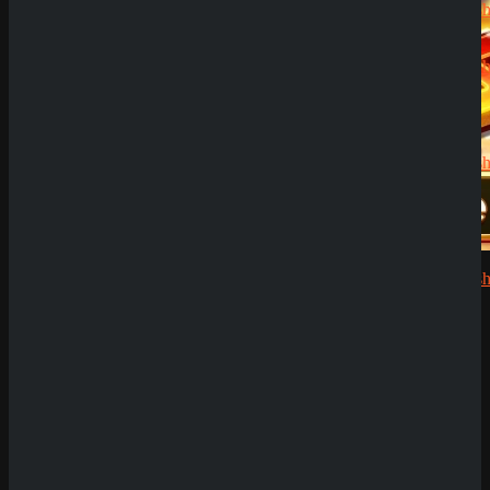
CryptoRus
Jens
zu
CryptoRush
200% bis
zu 2.500€
Silizi
zu
CryptoRush
200% bis
zu 2.500€
Robert99
zu
Demo Spiel
CryptoRush
200% bis
zu 2.500€
News
Casino Prestige
Zahlungsmethoden
Analyse
18. Mai 2026
SpinEmpire Casino
Review