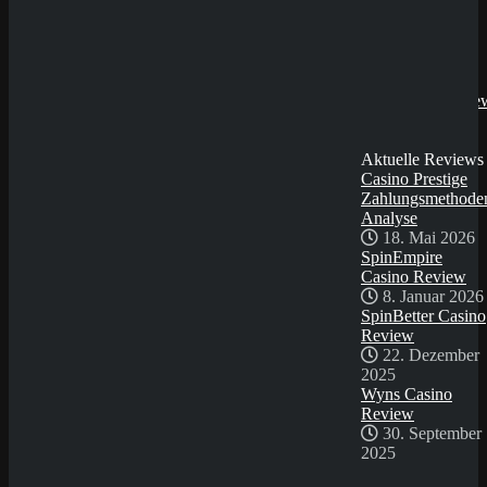
8. Januar 2026
SpinBetter Casino
Review
22. Dezember
2025
Wyns Casino Revie
Demo Spiel
30. September
2025
Aktuelle Reviews
Casino Prestige
Zahlungsmethode
Analyse
18. Mai 2026
SpinEmpire
Casino Review
8. Januar 2026
SpinBetter Casino
Review
Demo Spiel
22. Dezember
2025
Wyns Casino
Review
Willkommen auf unserer Plattform für Demo
30. September
Slots! Hier hast du die einzigartige Möglichkeit,
2025
eine riesige Auswahl an Spielautomaten
kostenlos und ohne Risiko zu testen. Unsere