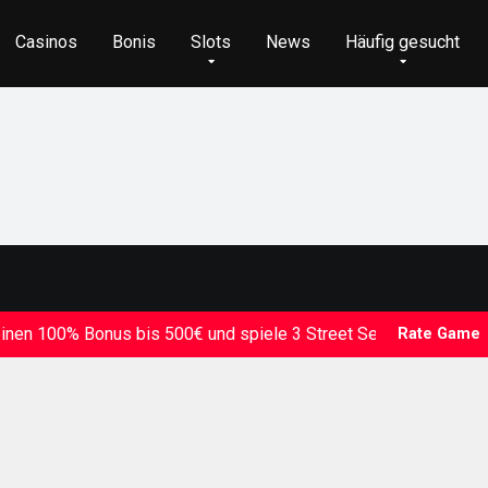
Casinos
Bonis
Slots
News
Häufig gesucht
 100% Bonus bis 500€ und spiele 3 Street Sevens
Rate Game