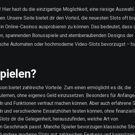
Hier hast du die einzigartige Möglichkeit, eine riesige Auswahl
. Unsere Seite bietet dir den Vorteil, die neuesten Slots oft bi
g in Online-Casinos ausprobieren zu können. Das bedeutet, dass 
ionen, spannenden Bonusspiele und atemberaubenden Designs der
sische Automaten oder hochmoderne Video-Slots bevorzugst – hi
pielen?
n bietet zahlreiche Vorteile. Zum einen ermöglicht es dir, die
ernen, ohne eigenes Geld einzusetzen. Besonders für Anfänger
eln und Funktionen vertraut machen können. Aber auch erfahrene S
eln und verschiedene Einsatzhöhen testen können, ohne finanziel
ots dir die Gelegenheit, herauszufinden, welche Art von
n Geschmack passt. Manche Spieler bevorzugen klassische Slo
andere moderne Slots mit zahlreichen Features und komplizier