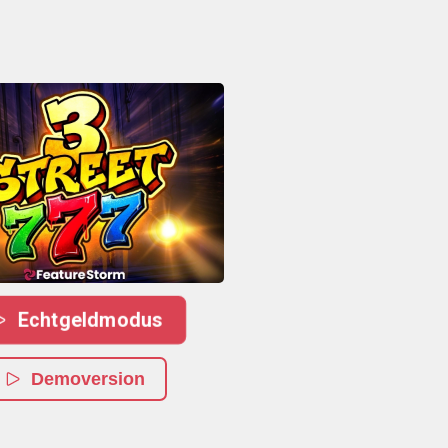
Echtgeldmodus
Demoversion