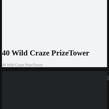
Jeton
CashtoCode
MiFinity
MuchBetter
Auszahlmethoden
Bank Überweisung
MasterCard
Visa
Skrill
Bitcoin
40 Wild Craze PrizeTower
40 Wild Craze PrizeTower
Suchen
Neue Casinos