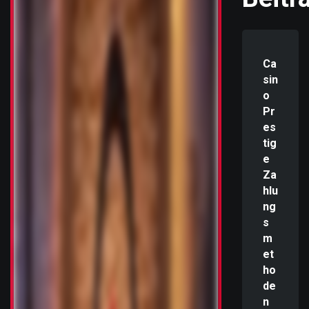
Ca
sin
o
Pr
es
tig
e
Za
hlu
ng
s
m
et
ho
de
n