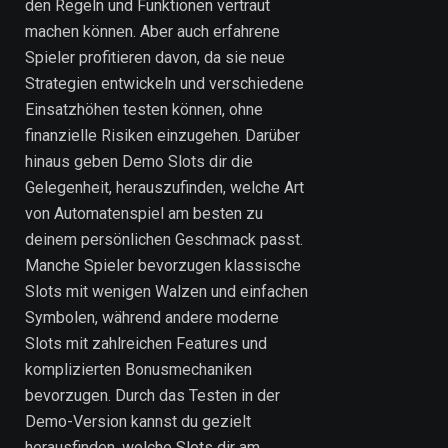
den Regeln und Funktionen vertraut
machen können. Aber auch erfahrene
Spieler profitieren davon, da sie neue
Strategien entwickeln und verschiedene
Einsatzhöhen testen können, ohne
finanzielle Risiken einzugehen. Darüber
hinaus geben Demo Slots dir die
Gelegenheit, herauszufinden, welche Art
von Automatenspiel am besten zu
deinem persönlichen Geschmack passt.
Manche Spieler bevorzugen klassische
Slots mit wenigen Walzen und einfachen
Symbolen, während andere moderne
Slots mit zahlreichen Features und
komplizierten Bonusmechaniken
bevorzugen. Durch das Testen in der
Demo-Version kannst du gezielt
herausfinden, welche Slots dir am