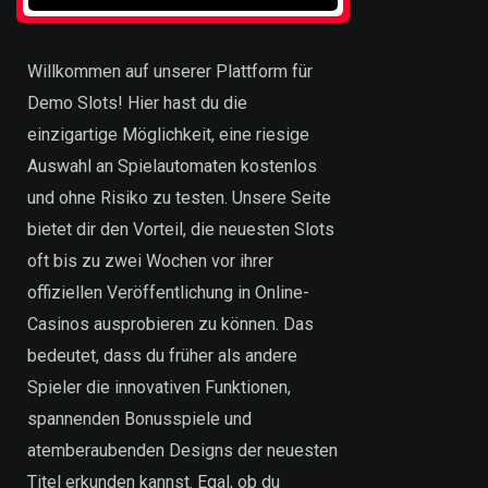
Willkommen auf unserer Plattform für
Demo Slots! Hier hast du die
einzigartige Möglichkeit, eine riesige
Auswahl an Spielautomaten kostenlos
und ohne Risiko zu testen. Unsere Seite
bietet dir den Vorteil, die neuesten Slots
oft bis zu zwei Wochen vor ihrer
offiziellen Veröffentlichung in Online-
Casinos ausprobieren zu können. Das
bedeutet, dass du früher als andere
Spieler die innovativen Funktionen,
spannenden Bonusspiele und
atemberaubenden Designs der neuesten
Titel erkunden kannst. Egal, ob du