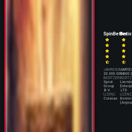
SpinBetter
Betis
JAHRESUMSATZ:
JAHRE
20.000.000€
1.000.
BESITZER:
BESITZ
Sprut
Liernin
Group
Enterp
B.V.
LTD
LIZENZ:
LIZENZ
Curacao
Komor
(Anjou