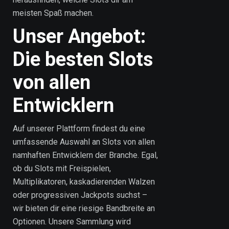
meisten Spaß machen.
Unser Angebot:
Die besten Slots
von allen
Entwicklern
Auf unserer Plattform findest du eine
umfassende Auswahl an Slots von allen
namhaften Entwicklern der Branche. Egal,
ob du Slots mit Freispielen,
Multiplikatoren, kaskadierenden Walzen
oder progressiven Jackpots suchst –
wir bieten dir eine riesige Bandbreite an
Optionen. Unsere Sammlung wird