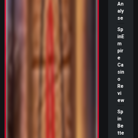
An
aly
se
Sp
inE
m
pir
e
Ca
sin
o
Re
vi
ew
Sp
in
Be
tte