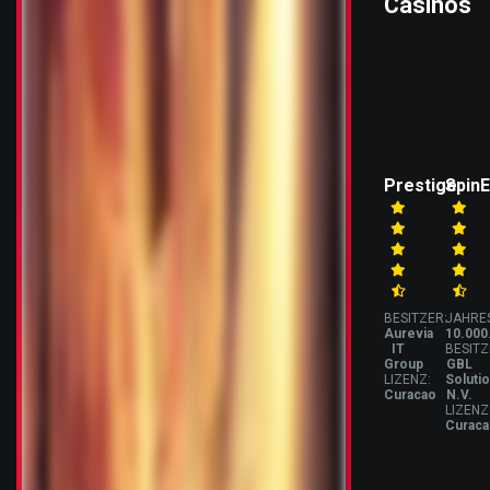
Casinos
Prestige
Spin
BESITZER:
JAHRE
Aurevia
10.000
IT
BESITZ
Group
GBL
LIZENZ:
Soluti
Curacao
N.V.
LIZENZ
Curac