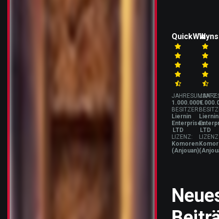
QuickWin
Wyns
JAHRESUMSATZ:
JAHRE
1.000.000€
1.000.
BESITZER:
BESITZ
Liernin
Liernin
Enterprises
Enterp
LTD
LTD
LIZENZ:
LIZENZ
Komoren
Komor
(Anjouan)
(Anjou
Neue
Beitr