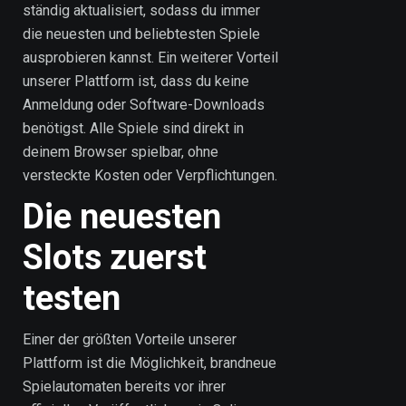
ständig aktualisiert, sodass du immer
die neuesten und beliebtesten Spiele
ausprobieren kannst. Ein weiterer Vorteil
unserer Plattform ist, dass du keine
Anmeldung oder Software-Downloads
benötigst. Alle Spiele sind direkt in
deinem Browser spielbar, ohne
versteckte Kosten oder Verpflichtungen.
Die neuesten
Slots zuerst
testen
Einer der größten Vorteile unserer
Plattform ist die Möglichkeit, brandneue
Spielautomaten bereits vor ihrer