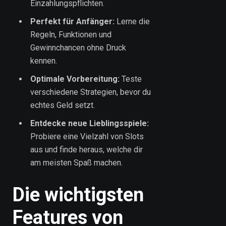
Einzahlungspflichten.
Perfekt für Anfänger:
Lerne die
Regeln, Funktionen und
Gewinnchancen ohne Druck
kennen.
Optimale Vorbereitung:
Teste
verschiedene Strategien, bevor du
echtes Geld setzt.
Entdecke neue Lieblingsspiele:
Probiere eine Vielzahl von Slots
aus und finde heraus, welche dir
am meisten Spaß machen.
Die wichtigsten
Features von