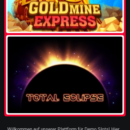
Willkommen auf unserer Plattform für Demo Slots! Hier