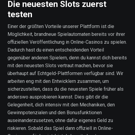
Die neuesten Slots zuerst
testen
Einer der größten Vorteile unserer Plattform ist die
Möglichkeit, brandneue Spielautomaten bereits vor ihrer
offiziellen Veröffentlichung in Online-Casinos zu spielen.
Dadurch hast du einen entscheidenden Vorteil
gegenüber anderen Spielern, denn du kannst dich bereits
mit den neuesten Slots vertraut machen, bevor sie
überhaupt auf Echtgeld-Plattformen verfügbar sind. Wir
arbeiten eng mit den Entwicklern zusammen, um
sicherzustellen, dass du die neuesten Spiele früher als
anderswo ausprobieren kannst. Dies gibt dir die
Gelegenheit, dich intensiv mit den Mechaniken, den
Gewinnpotenzialen und den Bonusfunktionen
auseinanderzusetzen, ohne dafür eigenes Geld zu
riskieren. Sobald das Spiel dann offiziell in Online-