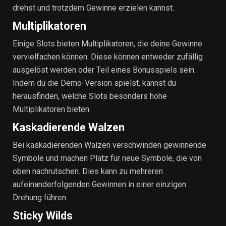
drehst und trotzdem Gewinne erzielen kannst.
Multiplikatoren
Einige Slots bieten Multiplikatoren, die deine Gewinne
vervielfachen können. Diese können entweder zufällig
ausgelöst werden oder Teil eines Bonusspiels sein.
Indem du die Demo-Version spielst, kannst du
herausfinden, welche Slots besonders hohe
Multiplikatoren bieten.
Kaskadierende Walzen
Bei kaskadierenden Walzen verschwinden gewinnende
Symbole und machen Platz für neue Symbole, die von
oben nachrutschen. Dies kann zu mehreren
aufeinanderfolgenden Gewinnen in einer einzigen
Drehung führen.
Sticky Wilds