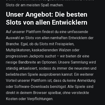
Slots dir am meisten Spaß machen.
Unser Angebot: Die besten
Slots von allen Entwicklern
Auf unserer Plattform findest du eine umfassende
Auswahl an Slots von allen namhaften Entwicklern der
Branche. Egal, ob du Slots mit Freispielen,
Multiplikatoren, kaskadierenden Walzen oder
progressiven Jackpots suchst – wir bieten dir eine
riesige Bandbreite an Optionen. Unsere Sammlung wird
ständig aktualisiert, sodass du immer die neuesten und
beliebtesten Spiele ausprobieren kannst. Ein weiterer
Vorteil unserer Plattform ist, dass du keine Anmeldung
oder Software-Downloads benötigst. Alle Spiele sind
direkt in deinem Browser spielbar, ohne versteckte
Kosten oder Verpflichtungen.