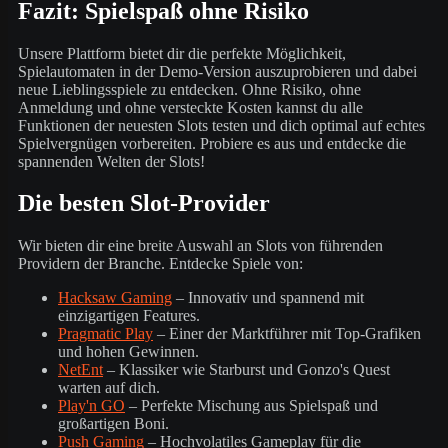
Fazit: Spielspaß ohne Risiko
Unsere Plattform bietet dir die perfekte Möglichkeit,
Spielautomaten in der Demo-Version auszuprobieren und dabei
neue Lieblingsspiele zu entdecken. Ohne Risiko, ohne
Anmeldung und ohne versteckte Kosten kannst du alle
Funktionen der neuesten Slots testen und dich optimal auf echtes
Spielvergnügen vorbereiten. Probiere es aus und entdecke die
spannenden Welten der Slots!
Die besten Slot-Provider
Wir bieten dir eine breite Auswahl an Slots von führenden
Providern der Branche. Entdecke Spiele von:
Hacksaw Gaming
– Innovativ und spannend mit
einzigartigen Features.
Pragmatic Play
– Einer der Marktführer mit Top-Grafiken
und hohen Gewinnen.
NetEnt
– Klassiker wie Starburst und Gonzo's Quest
warten auf dich.
Play'n GO
– Perfekte Mischung aus Spielspaß und
großartigen Boni.
Push Gaming
– Hochvolatiles Gameplay für die