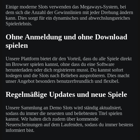
Einige moderne Slots verwenden das Megaways-System, bei
dem sich die Anzahl der Gewinnlinien mit jeder Drehung ändern
kann. Dies sorgt für ein dynamisches und abwechslungsreiches
Spielerlebnis.
Ohne Anmeldung und ohne Download
spielen
Unsere Plattform bietet dir den Vorteil, dass du alle Spiele direkt
im Browser spielen kannst, ohne dass du eine Software
herunterladen oder dich registrieren musst. Du kannst sofort
loslegen und die Slots nach Belieben ausprobieren. Dies macht
unser Angebot besonders benutzerfreundlich und flexibel.
Regelmäßige Updates und neue Spiele
Unsere Sammlung an Demo Slots wird ständig aktualisiert,
sodass du immer die neuesten und beliebtesten Titel spielen
kannst. Wir halten dich zudem über kommende
Neuerscheinungen auf dem Laufenden, sodass du immer bestens
informiert bist.