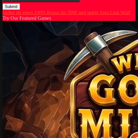
Submit
Sicher dir einen 100% Bonus bis 500€ und spiele Area Link Wolf
Try Our Featured Games