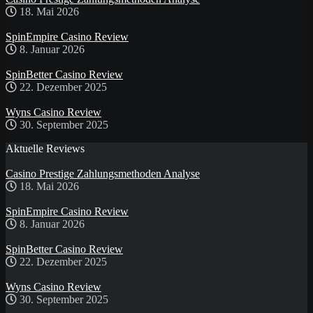
18. Mai 2026
SpinEmpire Casino Review
8. Januar 2026
SpinBetter Casino Review
22. Dezember 2025
Wyns Casino Review
30. September 2025
Aktuelle Reviews
Casino Prestige Zahlungsmethoden Analyse
18. Mai 2026
SpinEmpire Casino Review
8. Januar 2026
SpinBetter Casino Review
22. Dezember 2025
Wyns Casino Review
30. September 2025