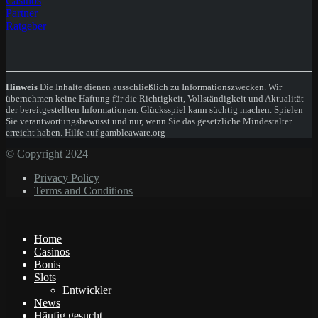
Casinos
Partner
Ratgeber
Hinweis
Die Inhalte dienen ausschließlich zu Informationszwecken. Wir
übernehmen keine Haftung für die Richtigkeit, Vollständigkeit und Aktualität
der bereitgestellten Informationen. Glücksspiel kann süchtig machen. Spielen
Sie verantwortungsbewusst und nur, wenn Sie das gesetzliche Mindestalter
erreicht haben. Hilfe auf gambleaware.org
© Copyright 2024
Privacy Policy
Terms and Conditions
Home
Casinos
Bonis
Slots
Entwickler
News
Häufig gesucht