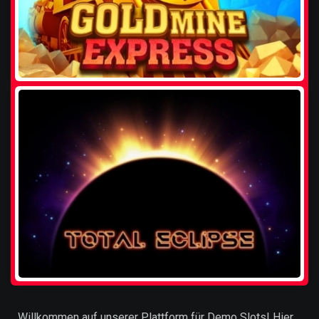
Willkommen auf unserer Plattform für Demo Slots! Hier