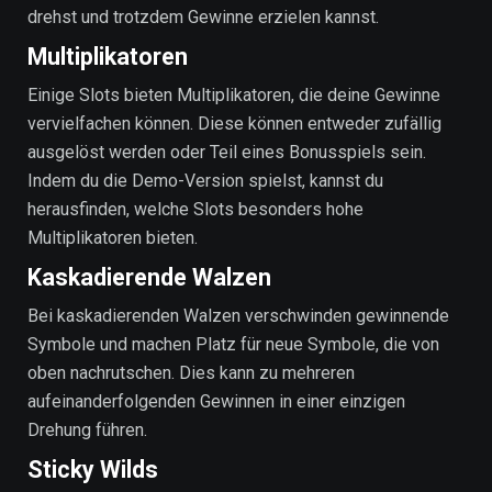
drehst und trotzdem Gewinne erzielen kannst.
Multiplikatoren
Einige Slots bieten Multiplikatoren, die deine Gewinne
vervielfachen können. Diese können entweder zufällig
ausgelöst werden oder Teil eines Bonusspiels sein.
Indem du die Demo-Version spielst, kannst du
herausfinden, welche Slots besonders hohe
Multiplikatoren bieten.
Kaskadierende Walzen
Bei kaskadierenden Walzen verschwinden gewinnende
Symbole und machen Platz für neue Symbole, die von
oben nachrutschen. Dies kann zu mehreren
aufeinanderfolgenden Gewinnen in einer einzigen
Drehung führen.
Sticky Wilds