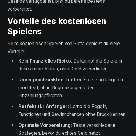
Casinos verfügbar ist, bist du bereits bestens
vorbereitet.
Vorteile des kostenlosen
Spielens
Beim kostenlosen Spielen von Slots genießt du viele
Vorteile:
Kein finanzielles Risiko:
Du kannst die Spiele in
Ruhe ausprobieren, ohne Geld zu verlieren.
Uneingeschränktes Testen:
Spiele so lange du
möchtest, ohne Begrenzungen oder
Einzahlungspflichten.
Perfekt für Anfänger:
Lerne die Regeln,
Funktionen und Gewinnchancen ohne Druck kennen.
Optimale Vorbereitung:
Teste verschiedene
Strategien, bevor du echtes Geld setzt.