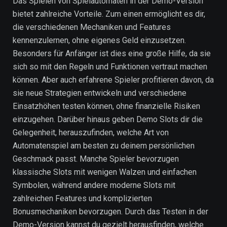
Das Spielen von Spielautomaten in der Demo-Version
bietet zahlreiche Vorteile. Zum einen ermöglicht es dir,
die verschiedenen Mechaniken und Features
kennenzulernen, ohne eigenes Geld einzusetzen.
Besonders für Anfänger ist dies eine große Hilfe, da sie
sich so mit den Regeln und Funktionen vertraut machen
können. Aber auch erfahrene Spieler profitieren davon, da
sie neue Strategien entwickeln und verschiedene
Einsatzhöhen testen können, ohne finanzielle Risiken
einzugehen. Darüber hinaus geben Demo Slots dir die
Gelegenheit, herauszufinden, welche Art von
Automatenspiel am besten zu deinem persönlichen
Geschmack passt. Manche Spieler bevorzugen
klassische Slots mit wenigen Walzen und einfachen
Symbolen, während andere moderne Slots mit
zahlreichen Features und komplizierten
Bonusmechaniken bevorzugen. Durch das Testen in der
Demo-Version kannst du gezielt herausfinden, welche