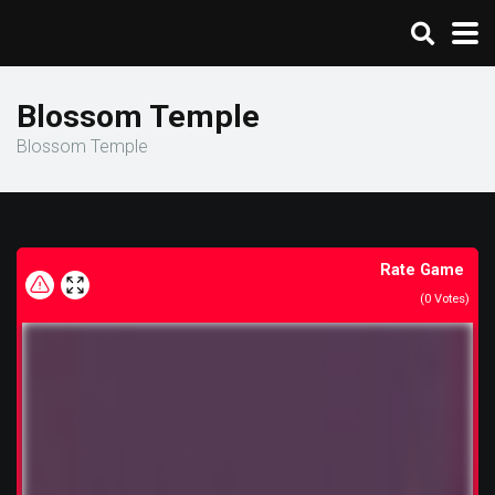
Blossom Temple
Blossom Temple
Rate Game
(
0
Votes)