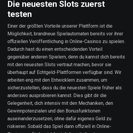
Die neuesten Slots zuerst
testen
Einer der größten Vorteile unserer Plattform ist die
Möglichkeit, brandneue Spielautomaten bereits vor ihrer
offiziellen Veröffentlichung in Online-Casinos zu spielen.
Dadurch hast du einen entscheidenden Vorteil
gegenüber anderen Spielern, denn du kannst dich bereits
mit den neuesten Slots vertraut machen, bevor sie
überhaupt auf Echtgeld-Plattformen verfügbar sind. Wir
arbeiten eng mit den Entwicklern zusammen, um
sicherzustellen, dass du die neuesten Spiele früher als
anderswo ausprobieren kannst. Dies gibt dir die
Gelegenheit, dich intensiv mit den Mechaniken, den
Gewinnpotenzialen und den Bonusfunktionen
auseinanderzusetzen, ohne dafür eigenes Geld zu
riskieren. Sobald das Spiel dann offiziell in Online-