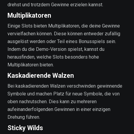
drehst und trotzdem Gewinne erzielen kannst.
Multiplikatoren
Einige Slots bieten Multiplikatoren, die deine Gewinne
vervielfachen können. Diese können entweder zufällig
ausgelöst werden oder Teil eines Bonusspiels sein.
Indem du die Demo-Version spielst, kannst du
herausfinden, welche Slots besonders hohe
Multiplikatoren bieten.
Kaskadierende Walzen
Bei kaskadierenden Walzen verschwinden gewinnende
Symbole und machen Platz für neue Symbole, die von
oben nachrutschen. Dies kann zu mehreren
aufeinanderfolgenden Gewinnen in einer einzigen
Drehung führen.
Sticky Wilds