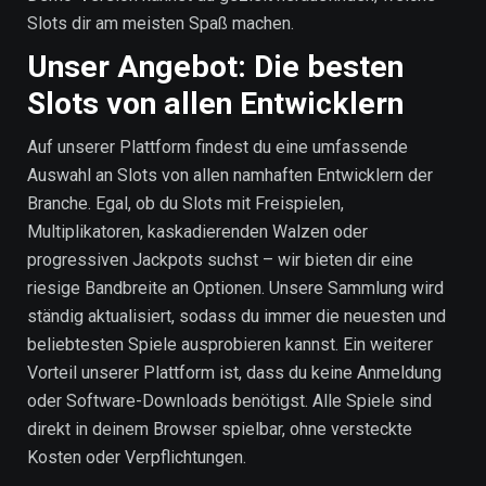
Slots dir am meisten Spaß machen.
Unser Angebot: Die besten
Slots von allen Entwicklern
Auf unserer Plattform findest du eine umfassende
Auswahl an Slots von allen namhaften Entwicklern der
Branche. Egal, ob du Slots mit Freispielen,
Multiplikatoren, kaskadierenden Walzen oder
progressiven Jackpots suchst – wir bieten dir eine
riesige Bandbreite an Optionen. Unsere Sammlung wird
ständig aktualisiert, sodass du immer die neuesten und
beliebtesten Spiele ausprobieren kannst. Ein weiterer
Vorteil unserer Plattform ist, dass du keine Anmeldung
oder Software-Downloads benötigst. Alle Spiele sind
direkt in deinem Browser spielbar, ohne versteckte
Kosten oder Verpflichtungen.