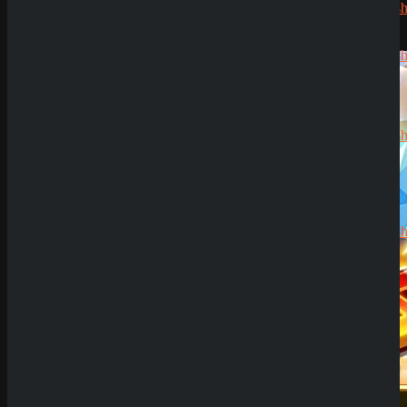
CryptoRus
Sicher dir einen 100% Bonus bis 500€ und spiele
Boom! Quest
Jens
zu
Try Our Featured Games
CryptoRush
200% bis
zu 2.500€
Silizi
zu
CryptoRush
200% bis
zu 2.500€
Robert99
zu
CryptoRush
200% bis
zu 2.500€
News
Casino Prestige
Zahlungsmethoden
Analyse
18. Mai 2026
SpinEmpire Casino
Review