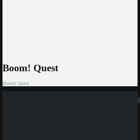
Jeton
CashtoCode
MiFinity
MuchBetter
Auszahlmethoden
Bank Überweisung
MasterCard
Visa
Skrill
Bitcoin
Boom! Quest
Boom! Quest
Suchen
Neue Casinos