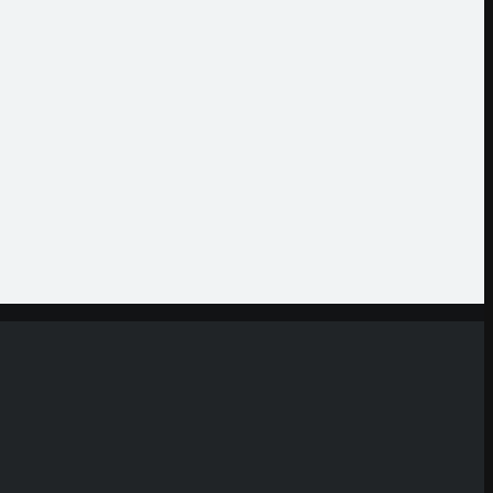
Suchen
Suchen
Neue Casinos
Prestige