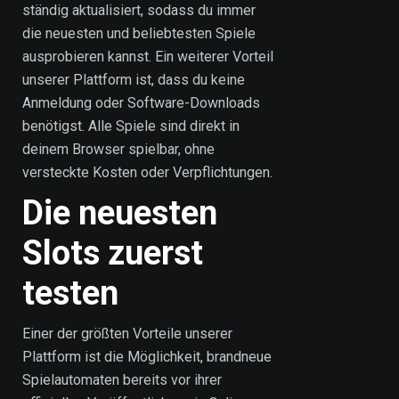
ständig aktualisiert, sodass du immer
die neuesten und beliebtesten Spiele
ausprobieren kannst. Ein weiterer Vorteil
unserer Plattform ist, dass du keine
Anmeldung oder Software-Downloads
benötigst. Alle Spiele sind direkt in
deinem Browser spielbar, ohne
versteckte Kosten oder Verpflichtungen.
Die neuesten
Slots zuerst
testen
Einer der größten Vorteile unserer
Plattform ist die Möglichkeit, brandneue
Spielautomaten bereits vor ihrer