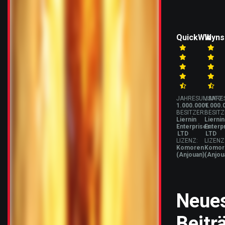
QuickWin
Wyns
JAHRESUMSATZ:
JAHRE
1.000.000€
1.000.
BESITZER:
BESITZ
Liernin
Liernin
Enterprises
Enterp
LTD
LTD
LIZENZ:
LIZENZ
Komoren
Komor
(Anjouan)
(Anjou
Neue
Beitr