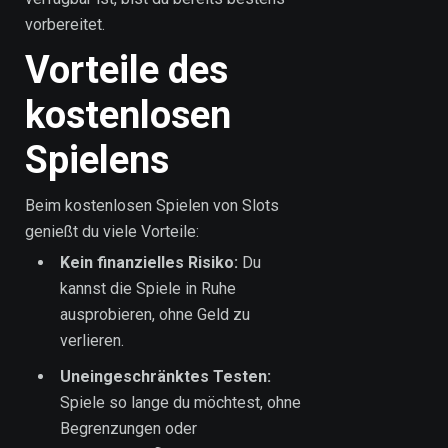
vorbereitet.
Vorteile des
kostenlosen
Spielens
Beim kostenlosen Spielen von Slots
genießt du viele Vorteile:
Kein finanzielles Risiko:
Du
kannst die Spiele in Ruhe
ausprobieren, ohne Geld zu
verlieren.
Uneingeschränktes Testen:
Spiele so lange du möchtest, ohne
Begrenzungen oder