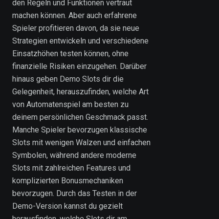
den Regeln und Funktionen vertraut
machen können. Aber auch erfahrene
Spieler profitieren davon, da sie neue
Strategien entwickeln und verschiedene
Einsatzhöhen testen können, ohne
finanzielle Risiken einzugehen. Darüber
hinaus geben Demo Slots dir die
Gelegenheit, herauszufinden, welche Art
von Automatenspiel am besten zu
deinem persönlichen Geschmack passt.
Manche Spieler bevorzugen klassische
Slots mit wenigen Walzen und einfachen
Symbolen, während andere moderne
Slots mit zahlreichen Features und
komplizierten Bonusmechaniken
bevorzugen. Durch das Testen in der
Demo-Version kannst du gezielt
herausfinden, welche Slots dir am