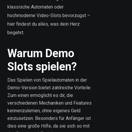
klassische Automaten oder
hochmoderne Video-Slots bevorzugst –
hier findest du alles, was dein Herz
begehrt.
Warum Demo
Slots spielen?
Das Spielen von Spielautomaten in der
Demo-Version bietet zahlreiche Vorteile.
Zum einen ermöglicht es dir, die
verschiedenen Mechaniken und Features
kennenzulernen, ohne eigenes Geld
einzusetzen. Besonders für Anfänger ist
dies eine große Hilfe, da sie sich so mit