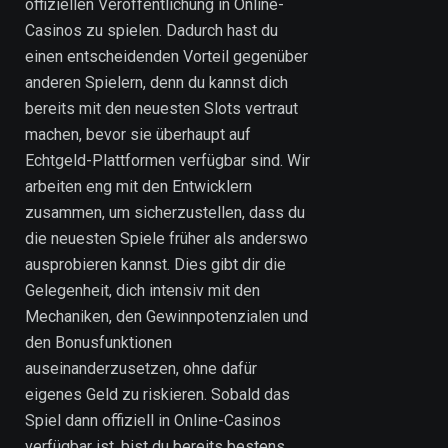
offiziellen Veröffentlichung in Online-
Casinos zu spielen. Dadurch hast du
einen entscheidenden Vorteil gegenüber
anderen Spielern, denn du kannst dich
bereits mit den neuesten Slots vertraut
machen, bevor sie überhaupt auf
Echtgeld-Plattformen verfügbar sind. Wir
arbeiten eng mit den Entwicklern
zusammen, um sicherzustellen, dass du
die neuesten Spiele früher als anderswo
ausprobieren kannst. Dies gibt dir die
Gelegenheit, dich intensiv mit den
Mechaniken, den Gewinnpotenzialen und
den Bonusfunktionen
auseinanderzusetzen, ohne dafür
eigenes Geld zu riskieren. Sobald das
Spiel dann offiziell in Online-Casinos
verfügbar ist, bist du bereits bestens