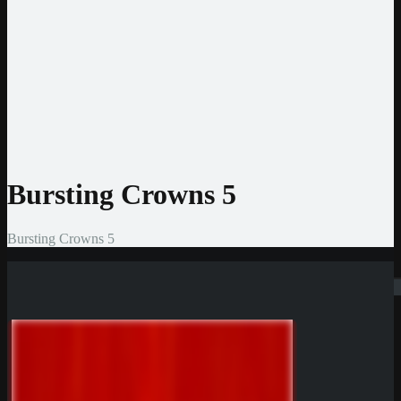
Jeton
CashtoCode
MiFinity
MuchBetter
Auszahlmethoden
Bank Überweisung
MasterCard
Visa
Skrill
Bitcoin
Bursting Crowns 5
Bursting Crowns 5
Suchen
Rate Game
(
0
Votes)
Neue Casinos