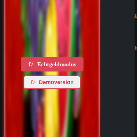
Silizi
zu
CryptoRush
200% bis
zu 2.500€
Robert99
zu
CryptoRush
200% bis
zu 2.500€
Echtgeldmodus
News
Demoversion
Casino Prestige
Zahlungsmethoden
Analyse
18. Mai 2026
SpinEmpire Casino
Review
8. Januar 2026
SpinBetter Casino
Review
22. Dezember