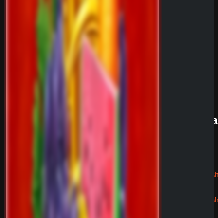
SpinBetter
Casino
Review
Wyns
Casino
Review
QuickWin
Casino
Review
Neueste
Kommenta
Alex
zu
Dazard
rami
zu
CryptoRus
Jens
zu
CryptoRush
200% bis
zu 2.500€