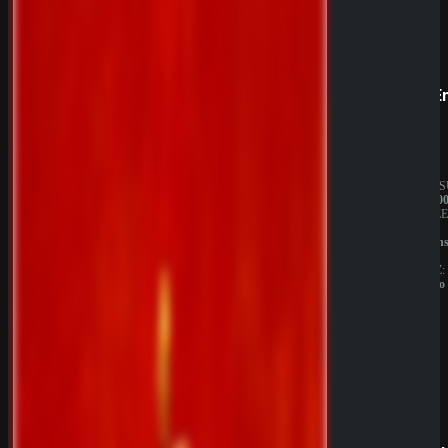
Prestige
SpinE
BESITZER:
JAHRES
Aurevia
10.000.0
IT
BESITZE
Group
GBL
LIZENZ:
Solution
Curacao
N.V.
LIZENZ:
Curacao