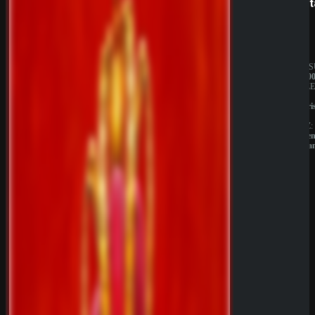
SpinBetter
Betist
JAHRESUMSATZ:
JAHRES
20.000.000€
1.000.00
BESITZER:
BESITZE
Sprut
Liernin
Group
Enterpri
B.V.
LTD
LIZENZ:
LIZENZ:
Curacao
Komore
(Anjoua
QuickWin
Wyns