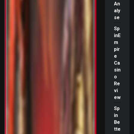
An
aly
se
Sp
inE
m
pir
e
Ca
sin
o
Re
vi
ew
Sp
in
Be
tte