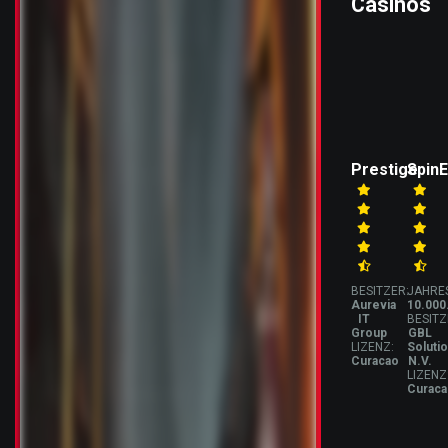
Casinos
Prestige
Spin
BESITZER:
JAHRE
Aurevia
10.000
IT
BESITZ
Group
GBL
LIZENZ:
Soluti
Curacao
N.V.
LIZENZ
Curac