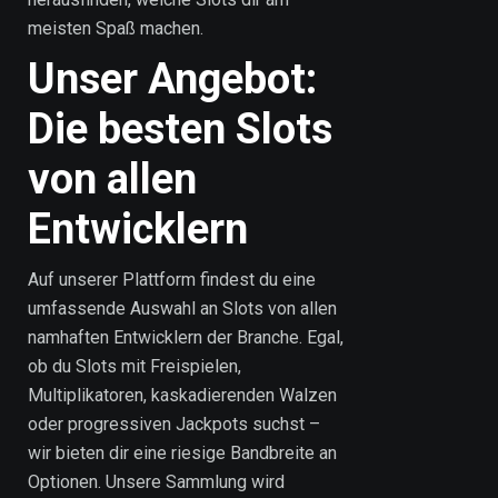
meisten Spaß machen.
Unser Angebot:
Die besten Slots
von allen
Entwicklern
Auf unserer Plattform findest du eine
umfassende Auswahl an Slots von allen
namhaften Entwicklern der Branche. Egal,
ob du Slots mit Freispielen,
Multiplikatoren, kaskadierenden Walzen
oder progressiven Jackpots suchst –
wir bieten dir eine riesige Bandbreite an
Optionen. Unsere Sammlung wird