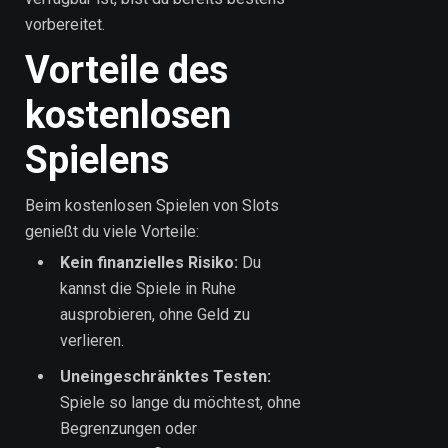
vorbereitet.
Vorteile des
kostenlosen
Spielens
Beim kostenlosen Spielen von Slots
genießt du viele Vorteile:
Kein finanzielles Risiko:
Du
kannst die Spiele in Ruhe
ausprobieren, ohne Geld zu
verlieren.
Uneingeschränktes Testen:
Spiele so lange du möchtest, ohne
Begrenzungen oder