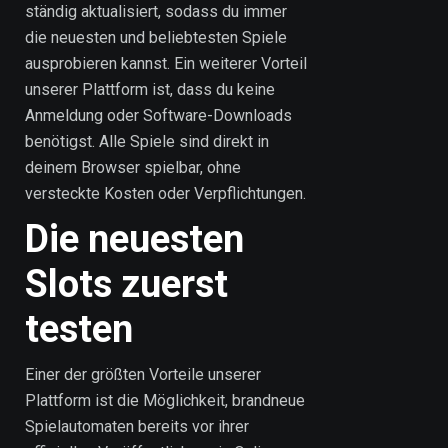
ständig aktualisiert, sodass du immer
die neuesten und beliebtesten Spiele
ausprobieren kannst. Ein weiterer Vorteil
unserer Plattform ist, dass du keine
Anmeldung oder Software-Downloads
benötigst. Alle Spiele sind direkt in
deinem Browser spielbar, ohne
versteckte Kosten oder Verpflichtungen.
Die neuesten
Slots zuerst
testen
Einer der größten Vorteile unserer
Plattform ist die Möglichkeit, brandneue
Spielautomaten bereits vor ihrer