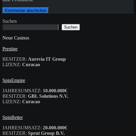
Suchen
Suchen
Neue Casinos
Prestige
BESITZER:
Aurevia IT Group
LIZENZ:
Curacao
SpinEmpire
JAHRESUMSATZ:
10.000.000€
BESITZER:
GBL Solutions N.V.
LIZENZ:
Curacao
SpinBetter
JAHRESUMSATZ:
20.000.000€
BESITZER:
Sprut Group B.V.