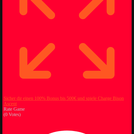
Sicher dir einen 100% Bonus bis 500€ und spiele Charge Bison
Ascent
Rate Game
(
0
Votes)