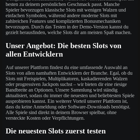
besten zu deinem persönlichen Geschmack passt. Manche
Spieler bevorzugen klassische Slots mit wenigen Walzen und
einfachen Symbolen, während andere moderne Slots mit
zahlreichen Features und komplizierten Bonusmechaniken
bevorzugen. Durch das Testen in der Demo-Version kannst du
gezielt herausfinden, welche Slots dir am meisten Spaß machen.
Unser Angebot: Die besten Slots von
allen Entwicklern
Auf unserer Plattform findest du eine umfassende Auswahl an
Slots von allen namhaften Entwicklern der Branche. Egal, ob du
Slots mit Freispielen, Multiplikatoren, kaskadierenden Walzen
oder progressiven Jackpots suchst – wir bieten dir eine riesige
Bandbreite an Optionen. Unsere Sammlung wird ständig
aktualisiert, sodass du immer die neuesten und beliebtesten Spiele
ausprobieren kannst. Ein weiterer Vorteil unserer Plattform ist,
dass du keine Anmeldung oder Software-Downloads benötigst.
Alle Spiele sind direkt in deinem Browser spielbar, ohne
versteckte Kosten oder Verpflichtungen.
Die neuesten Slots zuerst testen