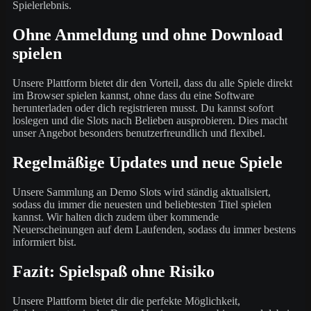
Spielerlebnis.
Ohne Anmeldung und ohne Download
spielen
Unsere Plattform bietet dir den Vorteil, dass du alle Spiele direkt
im Browser spielen kannst, ohne dass du eine Software
herunterladen oder dich registrieren musst. Du kannst sofort
loslegen und die Slots nach Belieben ausprobieren. Dies macht
unser Angebot besonders benutzerfreundlich und flexibel.
Regelmäßige Updates und neue Spiele
Unsere Sammlung an Demo Slots wird ständig aktualisiert,
sodass du immer die neuesten und beliebtesten Titel spielen
kannst. Wir halten dich zudem über kommende
Neuerscheinungen auf dem Laufenden, sodass du immer bestens
informiert bist.
Fazit: Spielspaß ohne Risiko
Unsere Plattform bietet dir die perfekte Möglichkeit,