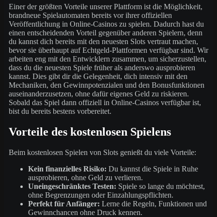
Einer der größten Vorteile unserer Plattform ist die Möglichkeit,
brandneue Spielautomaten bereits vor ihrer offiziellen
Veröffentlichung in Online-Casinos zu spielen. Dadurch hast du
einen entscheidenden Vorteil gegenüber anderen Spielern, denn
du kannst dich bereits mit den neuesten Slots vertraut machen,
bevor sie überhaupt auf Echtgeld-Plattformen verfügbar sind. Wir
arbeiten eng mit den Entwicklern zusammen, um sicherzustellen,
dass du die neuesten Spiele früher als anderswo ausprobieren
kannst. Dies gibt dir die Gelegenheit, dich intensiv mit den
Mechaniken, den Gewinnpotenzialen und den Bonusfunktionen
auseinanderzusetzen, ohne dafür eigenes Geld zu riskieren.
Sobald das Spiel dann offiziell in Online-Casinos verfügbar ist,
bist du bereits bestens vorbereitet.
Vorteile des kostenlosen Spielens
Beim kostenlosen Spielen von Slots genießt du viele Vorteile:
Kein finanzielles Risiko:
Du kannst die Spiele in Ruhe
ausprobieren, ohne Geld zu verlieren.
Uneingeschränktes Testen:
Spiele so lange du möchtest,
ohne Begrenzungen oder Einzahlungspflichten.
Perfekt für Anfänger:
Lerne die Regeln, Funktionen und
Gewinnchancen ohne Druck kennen.