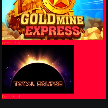
Demo Spiel
Demo Spiel