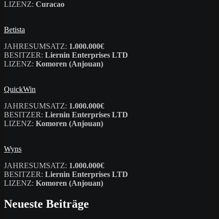
LIZENZ:
Curacao
Betista
JAHRESUMSATZ:
1.000.000€
BESITZER:
Liernin Enterprises LTD
LIZENZ:
Komoren (Anjouan)
QuickWin
JAHRESUMSATZ:
1.000.000€
BESITZER:
Liernin Enterprises LTD
LIZENZ:
Komoren (Anjouan)
Wyns
JAHRESUMSATZ:
1.000.000€
BESITZER:
Liernin Enterprises LTD
LIZENZ:
Komoren (Anjouan)
Neueste Beiträge