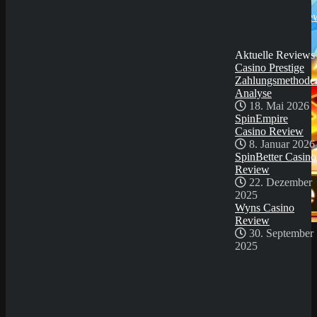
2025
Wyns Casino Revie
30. September
2025
Aktuelle Reviews
Casino Prestige
Zahlungsmethode
Analyse
18. Mai 2026
SpinEmpire
Casino Review
8. Januar 2026
SpinBetter Casino
Review
22. Dezember
2025
Wyns Casino
Review
Demo Spiel
30. September
2025