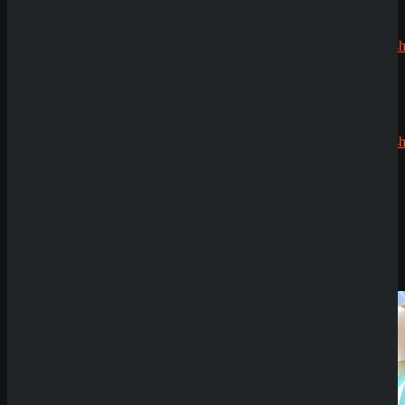
Silizi
zu
CryptoRush
Echtgeldmodus
200% bis
Demoversion
zu 2.500€
Having issues with
Cheesy Luck Triple Fortune
Robert99
?
zu
CryptoRush
200% bis
zu 2.500€
News
Submit
Casino Prestige
Sicher dir einen 100% Bonus bis 500€ und spiele
Zahlungsmethoden
Cheesy Luck Triple Fortune
Analyse
Try Our Featured Games
18. Mai 2026
SpinEmpire Casino
Review
8. Januar 2026
SpinBetter Casino
Review
22. Dezember