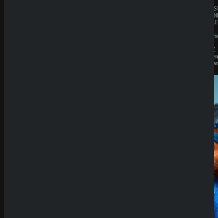
JAHRESUMSATZ:
JAHRES
1.000.000€
1.000.00
BESITZER:
BESITZE
Liernin
Liernin
Enterprises
Enterpri
LTD
LTD
LIZENZ:
LIZENZ:
Komoren
Komore
(Anjouan)
(Anjoua
Neueste
Beiträge
Casino
Prestige
Zahlungs
methoden
Analyse
SpinEmpir
e Casino
Review