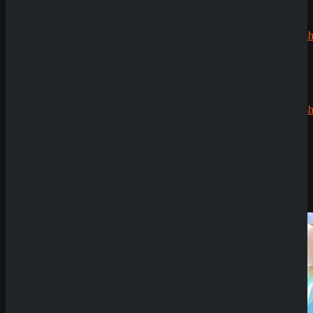
Silizi
zu
CryptoRush
Echtgeldmodus
200% bis
Demoversion
zu 2.500€
Having issues with
Chilli Joker Double 5
?
Robert99
zu
CryptoRush
200% bis
zu 2.500€
Submit
News
Sicher dir einen 100% Bonus bis 500€ und spiele
Casino Prestige
Chilli Joker Double 5
Zahlungsmethoden
Try Our Featured Games
Analyse
18. Mai 2026
SpinEmpire Casino
Review
8. Januar 2026
SpinBetter Casino
Review
22. Dezember