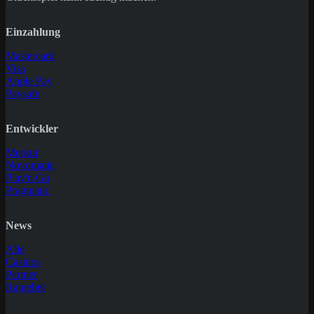
Einzahlung
Mastercard
Visa
Apple Pay
Paysafe
Entwickler
Merkur
Novomatic
Play'n Go
Pragmatic
News
Alle
Casinos
Partner
Ratgeber