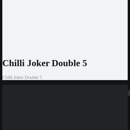
Jeton
CashtoCode
MiFinity
MuchBetter
Auszahlmethoden
Bank Überweisung
MasterCard
Visa
Skrill
Bitcoin
Chilli Joker Double 5
Chilli Joker Double 5
Suchen
Neue Casinos