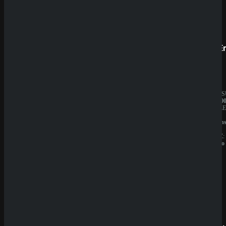
Prestige
SpinE
BESITZER:
JAHRES
Aurevia
10.000.0
IT
BESITZE
Group
GBL
LIZENZ:
Solution
Curacao
N.V.
LIZENZ:
Curacao