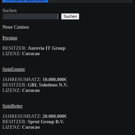
Suchen
Suchen
Neue Casinos
Prestige
BESITZER:
Aurevia IT Group
LIZENZ:
Curacao
SpinEmpire
JAHRESUMSATZ:
10.000.000€
BESITZER:
GBL Solutions N.V.
LIZENZ:
Curacao
SpinBetter
JAHRESUMSATZ:
20.000.000€
BESITZER:
Sprut Group B.V.
LIZENZ:
Curacao