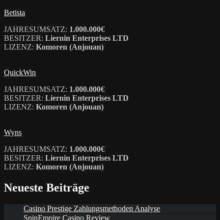
Betista
JAHRESUMSATZ:
1.000.000€
BESITZER:
Liernin Enterprises LTD
LIZENZ:
Komoren (Anjouan)
QuickWin
JAHRESUMSATZ:
1.000.000€
BESITZER:
Liernin Enterprises LTD
LIZENZ:
Komoren (Anjouan)
Wyns
JAHRESUMSATZ:
1.000.000€
BESITZER:
Liernin Enterprises LTD
LIZENZ:
Komoren (Anjouan)
Neueste Beiträge
Casino Prestige Zahlungsmethoden Analyse
SpinEmpire Casino Review