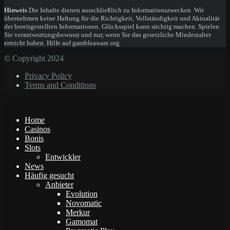
Hinweis
Die Inhalte dienen ausschließlich zu Informationszwecken. Wir
übernehmen keine Haftung für die Richtigkeit, Vollständigkeit und Aktualität
der bereitgestellten Informationen. Glücksspiel kann süchtig machen. Spielen
Sie verantwortungsbewusst und nur, wenn Sie das gesetzliche Mindestalter
erreicht haben. Hilfe auf gambleaware.org
© Copyright 2024
Privacy Policy
Terms and Conditions
Home
Casinos
Bonis
Slots
Entwickler
News
Häufig gesucht
Anbieter
Evolution
Novomatic
Merkur
Gamomat