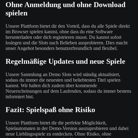
Ohne Anmeldung und ohne Download
spielen
Unsere Plattform bietet dir den Vorteil, dass du alle Spiele direkt
im Browser spielen kannst, ohne dass du eine Software
herunterladen oder dich registrieren musst. Du kannst sofort
loslegen und die Slots nach Belieben ausprobieren. Dies macht
unser Angebot besonders benutzerfreundlich und flexibel.
Regelmäßige Updates und neue Spiele
Unsere Sammlung an Demo Slots wird ständig aktualisiert,
sodass du immer die neuesten und beliebtesten Titel spielen
kannst. Wir halten dich zudem über kommende
Neuerscheinungen auf dem Laufenden, sodass du immer bestens
informiert bist.
Fazit: Spielspaß ohne Risiko
Unsere Plattform bietet dir die perfekte Möglichkeit,
Spielautomaten in der Demo-Version auszuprobieren und dabei
neue Lieblingsspiele zu entdecken. Ohne Risiko, ohne