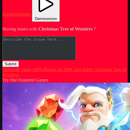
Echtgeldmodus
Demoversion
Having issues with
Christmas Tree of Wonders
?
Submit
Sicher dir einen 100% Bonus bis 500€ und spiele Christmas Tree of
Wonders
Try Our Featured Games