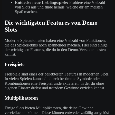
Entdecke neue Lieblingsspiele:
Probiere eine Vielzahl
von Slots aus und finde heraus, welche dir am meisten
Spaß machen.
Die wichtigsten Features von Demo
Slots
Moderne Spielautomaten haben eine Vielzahl von Funktionen,
die das Spielerlebnis noch spannender machen. Hier sind einige
der wichtigsten Features, die du in den Demo-Versionen testen
kannst:
Freispiele
Freispiele sind eines der beliebtesten Features in modernen Slots.
In vielen Spielen kannst du durch bestimmte Symbole oder
Kombinationen eine Freispielrunde aktivieren, in der du ohne
eigenen Einsatz drehst und trotzdem Gewinne erzielen kannst.
Multiplikatoren
Einige Slots bieten Multiplikatoren, die deine Gewinne
vervielfachen können. Diese können entweder zufällig ausgelöst