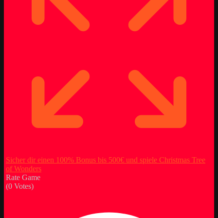
Sicher dir einen 100% Bonus bis 500€ und spiele Christmas Tree
of Wonders
Rate Game
(
0
Votes)