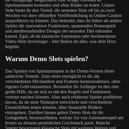
Spielautomaten kostenlos und ohne Risiko zu testen. Unsere
Seite bietet dir den Vorteil, die neuesten Slots oft bis zu zwei
Wochen vor ihrer offiziellen Veröffentlichung in Online-Casinos
ausprobieren zu können. Das bedeutet, dass du früher als andere
Spieler die innovativen Funktionen, spannenden Bonusspiele
und atemberaubenden Designs der neuesten Titel erkunden
kannst. Egal, ob du klassische Automaten oder hochmoderne
Video-Slots bevorzugst – hier findest du alles, was dein Herz
begehrt.
Warum Demo Slots spielen?
Das Spielen von Spielautomaten in der Demo-Version bietet
zahlreiche Vorteile. Zum einen ermöglicht es dir, die
verschiedenen Mechaniken und Features kennenzulernen, ohne
eigenes Geld einzusetzen. Besonders für Anfänger ist dies eine
große Hilfe, da sie sich so mit den Regeln und Funktionen
vertraut machen können. Aber auch erfahrene Spieler profitieren
davon, da sie neue Strategien entwickeln und verschiedene
Einsatzhöhen testen können, ohne finanzielle Risiken
einzugehen. Darüber hinaus geben Demo Slots dir die
Gelegenheit, herauszufinden, welche Art von Automatenspiel am
besten zu deinem persönlichen Geschmack passt. Manche
Spieler bevorzugen klassische Slots mit wenigen Walzen und