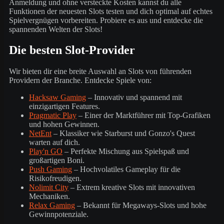
Anmeldung und ohne versteckte Kosten kannst du alle
Funktionen der neuesten Slots testen und dich optimal auf echtes
Spielvergnügen vorbereiten. Probiere es aus und entdecke die
spannenden Welten der Slots!
Die besten Slot-Provider
Wir bieten dir eine breite Auswahl an Slots von führenden
Providern der Branche. Entdecke Spiele von:
Hacksaw Gaming
– Innovativ und spannend mit
einzigartigen Features.
Pragmatic Play
– Einer der Marktführer mit Top-Grafiken
und hohen Gewinnen.
NetEnt
– Klassiker wie Starburst und Gonzo's Quest
warten auf dich.
Play'n GO
– Perfekte Mischung aus Spielspaß und
großartigen Boni.
Push Gaming
– Hochvolatiles Gameplay für die
Risikofreudigen.
Nolimit City
– Extrem kreative Slots mit innovativen
Mechaniken.
Relax Gaming
– Bekannt für Megaways-Slots und hohe
Gewinnpotenziale.