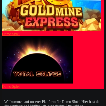
Demo Spiel
Demo Spiel
Willkommen auf unserer Plattform für Demo Slots! Hier hast du
die einzigartige Möglichkeit, eine riesige Auswahl an