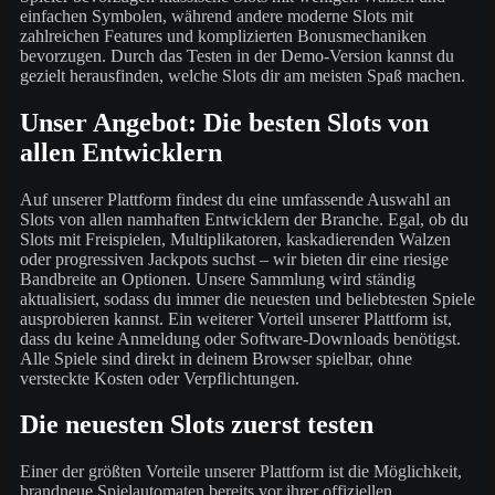
einfachen Symbolen, während andere moderne Slots mit
zahlreichen Features und komplizierten Bonusmechaniken
bevorzugen. Durch das Testen in der Demo-Version kannst du
gezielt herausfinden, welche Slots dir am meisten Spaß machen.
Unser Angebot: Die besten Slots von
allen Entwicklern
Auf unserer Plattform findest du eine umfassende Auswahl an
Slots von allen namhaften Entwicklern der Branche. Egal, ob du
Slots mit Freispielen, Multiplikatoren, kaskadierenden Walzen
oder progressiven Jackpots suchst – wir bieten dir eine riesige
Bandbreite an Optionen. Unsere Sammlung wird ständig
aktualisiert, sodass du immer die neuesten und beliebtesten Spiele
ausprobieren kannst. Ein weiterer Vorteil unserer Plattform ist,
dass du keine Anmeldung oder Software-Downloads benötigst.
Alle Spiele sind direkt in deinem Browser spielbar, ohne
versteckte Kosten oder Verpflichtungen.
Die neuesten Slots zuerst testen
Einer der größten Vorteile unserer Plattform ist die Möglichkeit,
brandneue Spielautomaten bereits vor ihrer offiziellen