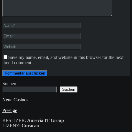
Save my name, email, and website in this browser for the next
time I comment.
Suchen
Suchen
Neue Casinos
Prestige
BESITZER:
Aurevia IT Group
LIZENZ:
Curacao