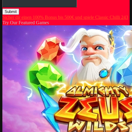
Submit
Sicher dir einen 100% Bonus bis 500€ und spiele Classic Chilli 243
Try Our Featured Games