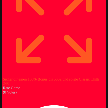
Sicher dir einen 100% Bonus bis 500€ und spiele Classic Chilli
243
Rate Game
(
0
Votes)