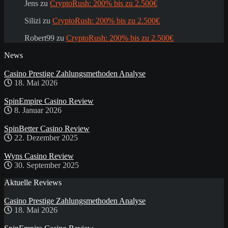
Jens
zu
CryptoRush: 200% bis zu 2.500€
Silizi
zu
CryptoRush: 200% bis zu 2.500€
Robert99
zu
CryptoRush: 200% bis zu 2.500€
News
Casino Prestige Zahlungsmethoden Analyse
18. Mai 2026
SpinEmpire Casino Review
8. Januar 2026
SpinBetter Casino Review
22. Dezember 2025
Wyns Casino Review
30. September 2025
Aktuelle Reviews
Casino Prestige Zahlungsmethoden Analyse
18. Mai 2026