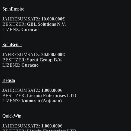
SpinEmpire
JAHRESUMSATZ:
10.000.000€
BESITZER:
GBL Solutions N.V.
LIZENZ:
Curacao
SpinBetter
JAHRESUMSATZ:
20.000.000€
BESITZER:
Sprut Group B.V.
LIZENZ:
Curacao
Betista
JAHRESUMSATZ:
1.000.000€
BESITZER:
Liernin Enterprises LTD
LIZENZ:
Komoren (Anjouan)
QuickWin
JAHRESUMSATZ:
1.000.000€