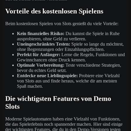
Vorteile des kostenlosen Spielens
Beim kostenlosen Spielen von Slots genießt du viele Vorteile:
Kein finanzielles Risiko:
Du kannst die Spiele in Ruhe
ausprobieren, ohne Geld zu verlieren.
Uneingeschränktes Testen:
Spiele so lange du möchtest,
ohne Begrenzungen oder Einzahlungspflichten.
Perfekt für Anfänger:
Lerne die Regeln, Funktionen und
Gewinnchancen ohne Druck kennen.
Optimale Vorbereitung:
Teste verschiedene Strategien,
bevor du echtes Geld setzt.
Entdecke neue Lieblingsspiele:
Probiere eine Vielzahl
von Slots aus und finde heraus, welche dir am meisten
Spaß machen.
Die wichtigsten Features von Demo
Slots
Moderne Spielautomaten haben eine Vielzahl von Funktionen,
die das Spielerlebnis noch spannender machen. Hier sind einige
der wichtigsten Features, die du in den Demo-Versionen testen