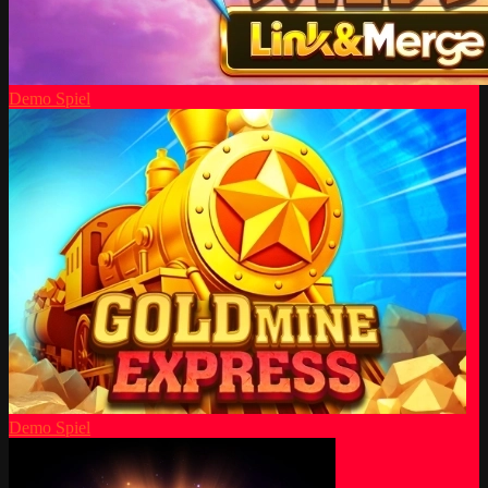
Demo Spiel
Demo Spiel