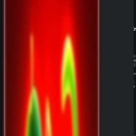
Prestige
SpinE
BESITZER:
JAHRES
Aurevia
10.000.0
IT
BESITZE
Group
GBL
LIZENZ:
Solution
Curacao
N.V.
LIZENZ:
Curacao