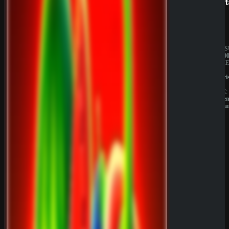
SpinBetter
Betist
JAHRESUMSATZ:
JAHRES
20.000.000€
1.000.00
BESITZER:
BESITZE
Sprut
Liernin
Group
Enterpri
B.V.
LTD
LIZENZ:
LIZENZ:
Curacao
Komore
(Anjoua
QuickWin
Wyns