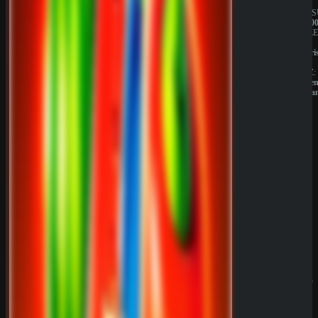
JAHRESUMSATZ:
JAHRES
1.000.000€
1.000.00
BESITZER:
BESITZE
Liernin
Liernin
Enterprises
Enterpri
LTD
LTD
LIZENZ:
LIZENZ:
Komoren
Komore
(Anjouan)
(Anjoua
Neueste
Beiträge
Casino
Prestige
Zahlungs
methoden
Analyse
SpinEmpir
e Casino
Review