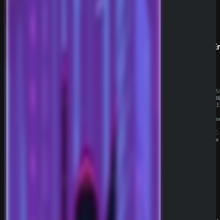
Prestige
SpinE
BESITZER:
JAHRES
Aurevia
10.000.0
IT
BESITZE
Group
GBL
LIZENZ:
Solution
Curacao
N.V.
LIZENZ:
Curacao