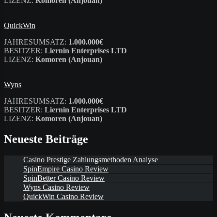
LIZENZ:
Komoren (Anjouan)
QuickWin
JAHRESUMSATZ:
1.000.000€
BESITZER:
Liernin Enterprises LTD
LIZENZ:
Komoren (Anjouan)
Wyns
JAHRESUMSATZ:
1.000.000€
BESITZER:
Liernin Enterprises LTD
LIZENZ:
Komoren (Anjouan)
Neueste Beiträge
Casino Prestige Zahlungsmethoden Analyse
SpinEmpire Casino Review
SpinBetter Casino Review
Wyns Casino Review
QuickWin Casino Review