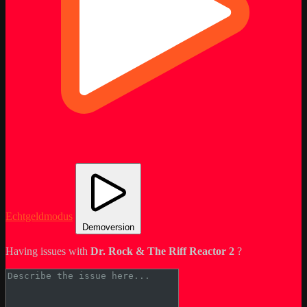
Echtgeldmodus
Demoversion
Having issues with
Dr. Rock & The Riff Reactor 2
?