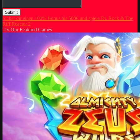
Submit
Sicher dir einen 100% Bonus bis 500€ und spiele Dr. Rock & The
Riff Reactor 2
Try Our Featured Games