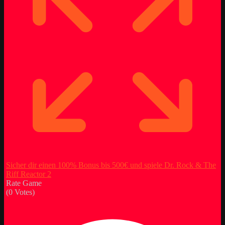
Sicher dir einen 100% Bonus bis 500€ und spiele Dr. Rock & The
Riff Reactor 2
Rate Game
(
0
Votes)