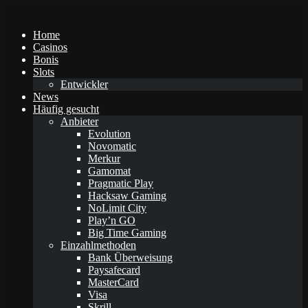
Home
Casinos
Bonis
Slots
Entwickler
News
Häufig gesucht
Anbieter
Evolution
Novomatic
Merkur
Gamomat
Pragmatic Play
Hacksaw Gaming
NoLimit City
Play’n GO
Big Time Gaming
Einzahlmethoden
Bank Überweisung
Paysafecard
MasterCard
Visa
Skrill