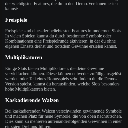
der wichtigsten Features, die du in den Demo-Versionen testen
kannst:
Freispiele
Freispiele sind eines der beliebtesten Features in modernen Slots.
In vielen Spielen kannst du durch bestimmte Symbole oder
Kombinationen eine Freispielrunde aktivieren, in der du ohne
eigenen Einsatz drehst und trotzdem Gewinne erzielen kannst.
Multiplikatoren
Einige Slots bieten Multiplikatoren, die deine Gewinne
vervielfachen können. Diese können entweder zufällig ausgelöst
werden oder Teil eines Bonusspiels sein. Indem du die Demo-
Version spielst, kannst du herausfinden, welche Slots besonders
hohe Multiplikatoren bieten.
Kaskadierende Walzen
Bei kaskadierenden Walzen verschwinden gewinnende Symbole
und machen Platz für neue Symbole, die von oben nachrutschen.
Dies kann zu mehreren aufeinanderfolgenden Gewinnen in einer
einzigen Drehung führen.