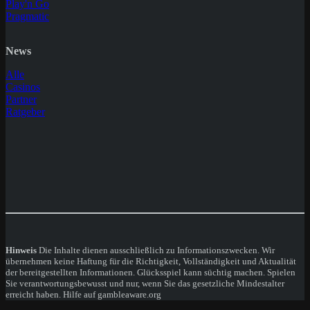
Play'n Go
Pragmatic
News
Alle
Casinos
Partner
Ratgeber
Hinweis
Die Inhalte dienen ausschließlich zu Informationszwecken. Wir
übernehmen keine Haftung für die Richtigkeit, Vollständigkeit und Aktualität
der bereitgestellten Informationen. Glücksspiel kann süchtig machen. Spielen
Sie verantwortungsbewusst und nur, wenn Sie das gesetzliche Mindestalter
erreicht haben. Hilfe auf gambleaware.org