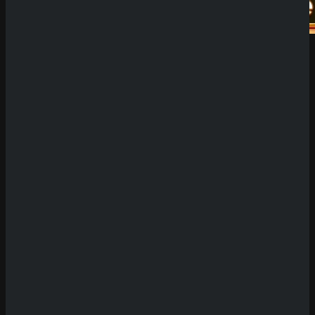
Demo Spiel
Demo Spiel