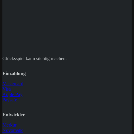
Save my name, email, and website in this
browser for the next time I comment.
Glücksspiel kann süchtig machen.
Einzahlung
Mastercard
Visa
Apple Pay
Paysafe
Entwickler
Merkur
Novomatic