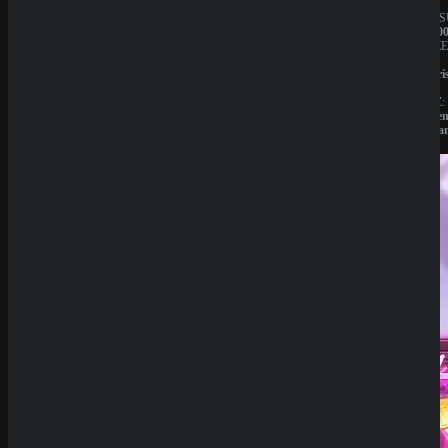
JAHRESUMSATZ:
JAHRES
1.000.000€
1.000.00
BESITZER:
BESITZE
Liernin
Liernin
Enterprises
Enterpri
LTD
LTD
LIZENZ:
LIZENZ:
Komoren
Komore
(Anjouan)
(Anjoua
Neueste
Beiträge
Casino
Prestige
Zahlungs
methoden
Analyse
SpinEmpir
e Casino
Review