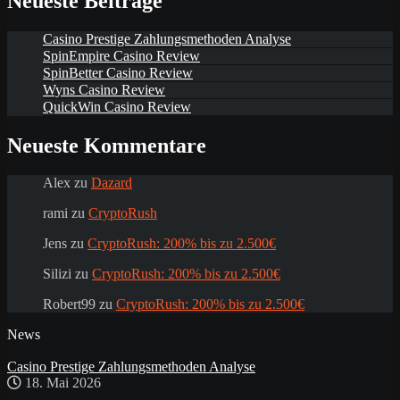
Neueste Beiträge
Casino Prestige Zahlungsmethoden Analyse
SpinEmpire Casino Review
SpinBetter Casino Review
Wyns Casino Review
QuickWin Casino Review
Neueste Kommentare
Alex
zu
Dazard
rami
zu
CryptoRush
Jens
zu
CryptoRush: 200% bis zu 2.500€
Silizi
zu
CryptoRush: 200% bis zu 2.500€
Robert99
zu
CryptoRush: 200% bis zu 2.500€
News
Casino Prestige Zahlungsmethoden Analyse
18. Mai 2026