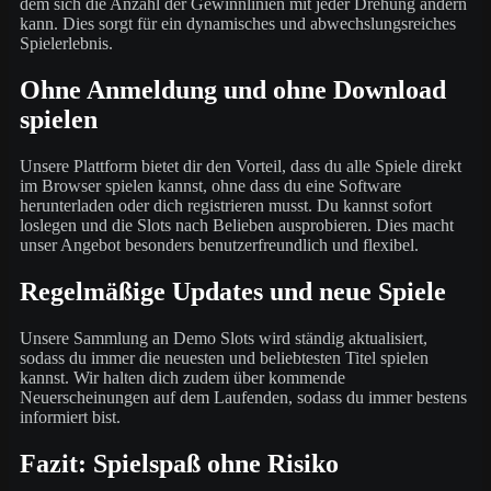
dem sich die Anzahl der Gewinnlinien mit jeder Drehung ändern
kann. Dies sorgt für ein dynamisches und abwechslungsreiches
Spielerlebnis.
Ohne Anmeldung und ohne Download
spielen
Unsere Plattform bietet dir den Vorteil, dass du alle Spiele direkt
im Browser spielen kannst, ohne dass du eine Software
herunterladen oder dich registrieren musst. Du kannst sofort
loslegen und die Slots nach Belieben ausprobieren. Dies macht
unser Angebot besonders benutzerfreundlich und flexibel.
Regelmäßige Updates und neue Spiele
Unsere Sammlung an Demo Slots wird ständig aktualisiert,
sodass du immer die neuesten und beliebtesten Titel spielen
kannst. Wir halten dich zudem über kommende
Neuerscheinungen auf dem Laufenden, sodass du immer bestens
informiert bist.
Fazit: Spielspaß ohne Risiko