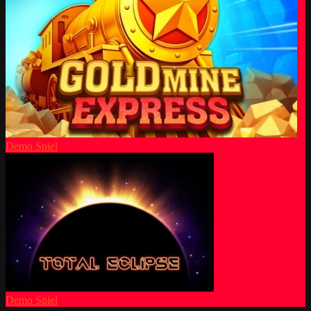
Demo Spiel
Demo Spiel