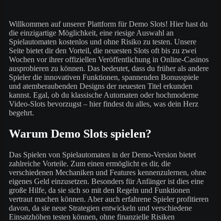
Willkommen auf unserer Plattform für Demo Slots! Hier hast du
die einzigartige Möglichkeit, eine riesige Auswahl an
Spielautomaten kostenlos und ohne Risiko zu testen. Unsere
Seite bietet dir den Vorteil, die neuesten Slots oft bis zu zwei
Wochen vor ihrer offiziellen Veröffentlichung in Online-Casinos
ausprobieren zu können. Das bedeutet, dass du früher als andere
Spieler die innovativen Funktionen, spannenden Bonusspiele
und atemberaubenden Designs der neuesten Titel erkunden
kannst. Egal, ob du klassische Automaten oder hochmoderne
Video-Slots bevorzugst – hier findest du alles, was dein Herz
begehrt.
Warum Demo Slots spielen?
Das Spielen von Spielautomaten in der Demo-Version bietet
zahlreiche Vorteile. Zum einen ermöglicht es dir, die
verschiedenen Mechaniken und Features kennenzulernen, ohne
eigenes Geld einzusetzen. Besonders für Anfänger ist dies eine
große Hilfe, da sie sich so mit den Regeln und Funktionen
vertraut machen können. Aber auch erfahrene Spieler profitieren
davon, da sie neue Strategien entwickeln und verschiedene
Einsatzhöhen testen können, ohne finanzielle Risiken