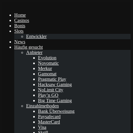
Home
Casinos
Bonis
Slots
Entwickler
News
Häufig gesucht
Anbieter
Evolution
Novomatic
Merkur
Gamomat
Pragmatic Play
Hacksaw Gaming
NoLimit City
Play’n GO
Big Time Gaming
Einzahlmethoden
Bank Überweisung
Paysafecard
MasterCard
Visa
Skrill