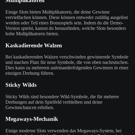
Multiplikatoren
Einige Slots bieten Multiplikatoren, die deine Gewinne
vervielfachen können. Diese können entweder zufällig ausgelöst
werden oder Teil eines Bonusspiels sein. Indem du die Demo-
Version spielst, kannst du herausfinden, welche Slots besonders
hohe Multiplikatoren bieten.
Kaskadierende Walzen
Bei kaskadierenden Walzen verschwinden gewinnende Symbole
und machen Platz für neue Symbole, die von oben nachrutschen.
Dies kann zu mehreren aufeinanderfolgenden Gewinnen in einer
einzigen Drehung führen.
Sticky Wilds
Sticky Wilds sind besondere Wild-Symbole, die für mehrere
Drehungen auf dem Spielfeld verbleiben und deine
Gewinnchancen erhöhen.
Megaways-Mechanik
Einige moderne Slots verwenden das Megaways-System, bei