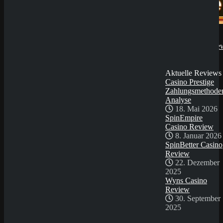
8. Januar 2026
SpinBetter Casino
Review
22. Dezember
Demo Spiel
2025
Wyns Casino Revie
30. September
2025
Aktuelle Reviews
Casino Prestige
Zahlungsmethode
Analyse
18. Mai 2026
SpinEmpire
Casino Review
8. Januar 2026
SpinBetter Casino
Review
22. Dezember
2025
Wyns Casino
Demo Spiel
Review
30. September
2025