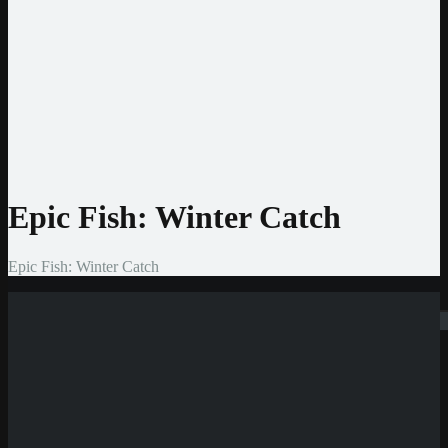
Jeton
CashtoCode
MiFinity
MuchBetter
Auszahlmethoden
Bank Überweisung
MasterCard
Visa
Skrill
Bitcoin
Epic Fish: Winter Catch
Epic Fish: Winter Catch
Suchen
Neue Casinos