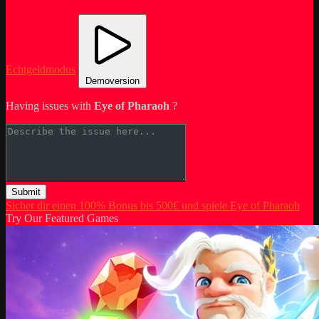
Echtgeldmodus
Demoversion
Having issues with
Eye of Pharaoh
?
Submit
Sicher dir einen 100% Bonus bis 500€ und spiele Eye of Pharaoh
Try Our Featured Games