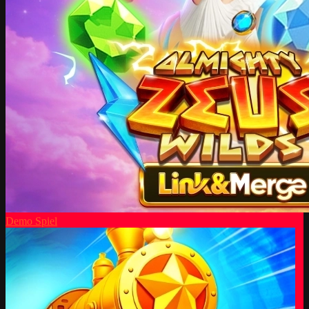
Demo Spiel