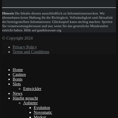
Hinweis
Die Inhalte dienen ausschließlich zu Informationszwecken. Wir
übernehmen keine Haftung für die Richtigkeit, Vollständigkeit und Aktualität
der bereitgestellten Informationen. Glücksspiel kann süchtig machen. Spielen
Sie verantwortungsbewusst und nur, wenn Sie das gesetzliche Mindestalter
erreicht haben. Hilfe auf gambleaware.org
© Copyright 2024
Privacy Policy
Terms and Conditions
Home
Casinos
Bonis
Slots
Entwickler
News
Häufig gesucht
Anbieter
Evolution
Novomatic
Merkur