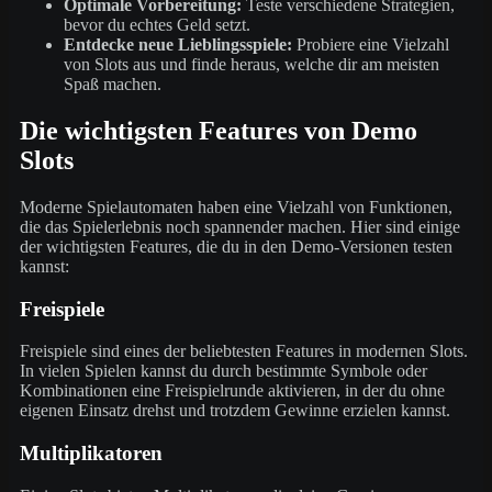
Optimale Vorbereitung:
Teste verschiedene Strategien,
bevor du echtes Geld setzt.
Entdecke neue Lieblingsspiele:
Probiere eine Vielzahl
von Slots aus und finde heraus, welche dir am meisten
Spaß machen.
Die wichtigsten Features von Demo
Slots
Moderne Spielautomaten haben eine Vielzahl von Funktionen,
die das Spielerlebnis noch spannender machen. Hier sind einige
der wichtigsten Features, die du in den Demo-Versionen testen
kannst:
Freispiele
Freispiele sind eines der beliebtesten Features in modernen Slots.
In vielen Spielen kannst du durch bestimmte Symbole oder
Kombinationen eine Freispielrunde aktivieren, in der du ohne
eigenen Einsatz drehst und trotzdem Gewinne erzielen kannst.
Multiplikatoren