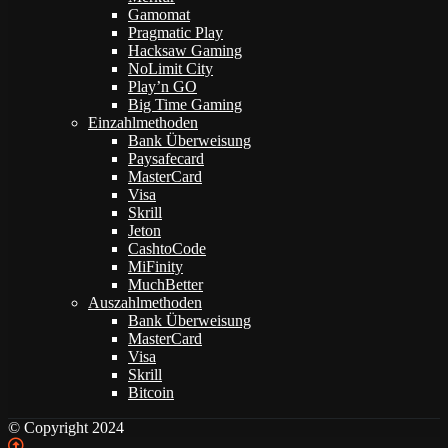
Gamomat
Pragmatic Play
Hacksaw Gaming
NoLimit City
Play’n GO
Big Time Gaming
Einzahlmethoden
Bank Überweisung
Paysafecard
MasterCard
Visa
Skrill
Jeton
CashtoCode
MiFinity
MuchBetter
Auszahlmethoden
Bank Überweisung
MasterCard
Visa
Skrill
Bitcoin
© Copyright 2024