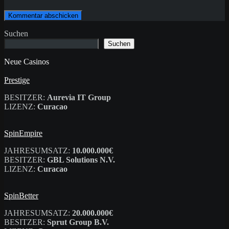
Suchen
Suchen
Neue Casinos
Prestige
BESITZER:
Aurevia IT Group
LIZENZ:
Curacao
SpinEmpire
JAHRESUMSATZ:
10.000.000€
BESITZER:
GBL Solutions N.V.
LIZENZ:
Curacao
SpinBetter
JAHRESUMSATZ:
20.000.000€
BESITZER:
Sprut Group B.V.