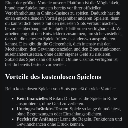
Einer der größten Vorteile unserer Plattform ist die Möglichkeit,
brandneue Spielautomaten bereits vor ihrer offiziellen
Veröffentlichung in Online-Casinos zu spielen. Dadurch hast du
einen entscheidenden Vorteil gegenüber anderen Spielern, denn
du kannst dich bereits mit den neuesten Slots vertraut machen,
bevor sie überhaupt auf Echtgeld-Plattformen verfügbar sind. Wir
arbeiten eng mit den Entwicklern zusammen, um sicherzustellen,
dass du die neuesten Spiele früher als anderswo ausprobieren
kannst. Dies gibt dir die Gelegenheit, dich intensiv mit den
Mechaniken, den Gewinnpotenzialen und den Bonusfunktionen
auseinanderzusetzen, ohne dafür eigenes Geld zu riskieren.
Sobald das Spiel dann offiziell in Online-Casinos verfügbar ist,
bist du bereits bestens vorbereitet.
Vorteile des kostenlosen Spielens
Beim kostenlosen Spielen von Slots genießt du viele Vorteile:
Kein finanzielles Risiko:
Du kannst die Spiele in Ruhe
ausprobieren, ohne Geld zu verlieren.
Uneingeschränktes Testen:
Spiele so lange du möchtest,
ohne Begrenzungen oder Einzahlungspflichten.
Perfekt für Anfänger:
Lerne die Regeln, Funktionen und
Gewinnchancen ohne Druck kennen.