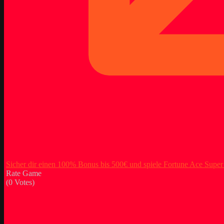
Sicher dir einen 100% Bonus bis 500€ und spiele Fortune Ace Super 
Rate Game
(
0
Votes)