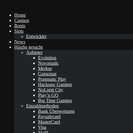
Home
Casinos
Bonis
Slots
Entwickler
News
Häufig gesucht
Anbieter
Evolution
Novomatic
Merkur
Gamomat
Pragmatic Play
Hacksaw Gaming
NoLimit City
Play’n GO
Big Time Gaming
Einzahlmethoden
Bank Überweisung
Paysafecard
MasterCard
Visa
Skrill