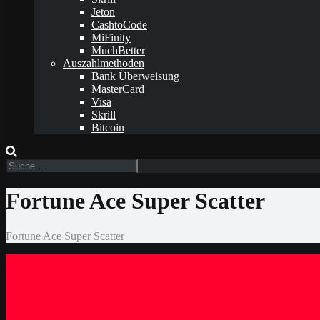
Jeton
CashtoCode
MiFinity
MuchBetter
Auszahlmethoden
Bank Überweisung
MasterCard
Visa
Skrill
Bitcoin
Fortune Ace Super Scatter
Fortune Ace Super Scatter