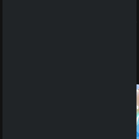
Zahlungs
methoden
Echtgeldmodus
Demoversion
Analyse
SpinEmpir
Having issues with
Fortune Garuda 500
?
e Casino
Review
SpinBetter
Casino
Review
Wyns
Casino
Submit
Review
Sicher dir einen 100% Bonus bis 500€ und spiele
QuickWin
Fortune Garuda 500
Casino
Try Our Featured Games
Review
Neueste
Kommenta
Alex
zu
Dazard
rami
zu