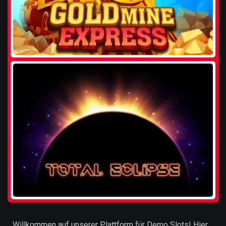
Willkommen auf unserer Plattform für Demo Slots! Hier