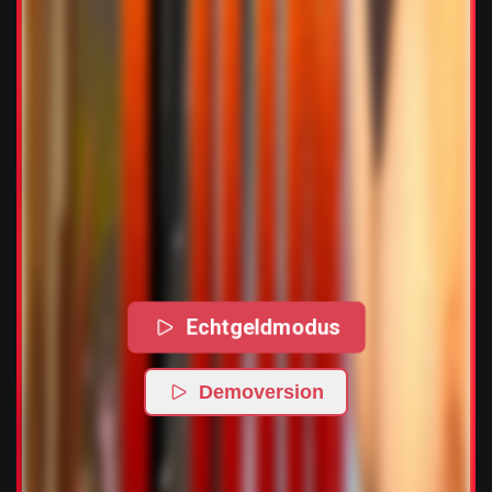
Echtgeldmodus
Demoversion