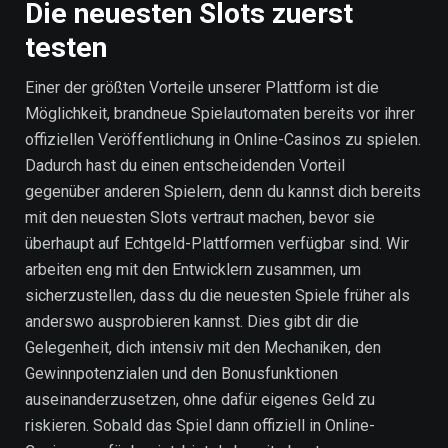
Die neuesten Slots zuerst
testen
Einer der größten Vorteile unserer Plattform ist die
Möglichkeit, brandneue Spielautomaten bereits vor ihrer
offiziellen Veröffentlichung in Online-Casinos zu spielen.
Dadurch hast du einen entscheidenden Vorteil
gegenüber anderen Spielern, denn du kannst dich bereits
mit den neuesten Slots vertraut machen, bevor sie
überhaupt auf Echtgeld-Plattformen verfügbar sind. Wir
arbeiten eng mit den Entwicklern zusammen, um
sicherzustellen, dass du die neuesten Spiele früher als
anderswo ausprobieren kannst. Dies gibt dir die
Gelegenheit, dich intensiv mit den Mechaniken, den
Gewinnpotenzialen und den Bonusfunktionen
auseinanderzusetzen, ohne dafür eigenes Geld zu
riskieren. Sobald das Spiel dann offiziell in Online-