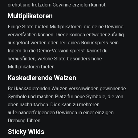
drehst und trotzdem Gewinne erzielen kannst.
Multiplikatoren
Einige Slots bieten Multiplikatoren, die deine Gewinne
vervielfachen können. Diese können entweder zufällig
ausgelöst werden oder Teil eines Bonusspiels sein.
Indem du die Demo-Version spielst, kannst du
herausfinden, welche Slots besonders hohe
Multiplikatoren bieten.
Kaskadierende Walzen
Bei kaskadierenden Walzen verschwinden gewinnende
Symbole und machen Platz für neue Symbole, die von
oben nachrutschen. Dies kann zu mehreren
aufeinanderfolgenden Gewinnen in einer einzigen
Drehung führen.
Sticky Wilds