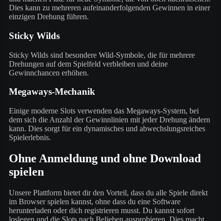
Dies kann zu mehreren aufeinanderfolgenden Gewinnen in einer
einzigen Drehung führen.
Sticky Wilds
Sticky Wilds sind besondere Wild-Symbole, die für mehrere
Drehungen auf dem Spielfeld verbleiben und deine
Gewinnchancen erhöhen.
Megaways-Mechanik
Einige moderne Slots verwenden das Megaways-System, bei
dem sich die Anzahl der Gewinnlinien mit jeder Drehung ändern
kann. Dies sorgt für ein dynamisches und abwechslungsreiches
Spielerlebnis.
Ohne Anmeldung und ohne Download
spielen
Unsere Plattform bietet dir den Vorteil, dass du alle Spiele direkt
im Browser spielen kannst, ohne dass du eine Software
herunterladen oder dich registrieren musst. Du kannst sofort
loslegen und die Slots nach Belieben ausprobieren. Dies macht