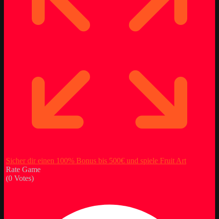
Sicher dir einen 100% Bonus bis 500€ und spiele Fruit Art
Rate Game
(
0
Votes)