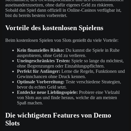
auseinanderzusetzen, ohne dafür eigenes Geld zu riskieren.
Sobald das Spiel dann offiziell in Online-Casinos verfügbar ist,
bist du bereits bestens vorbereitet.
Vorteile des kostenlosen Spielens
Beim kostenlosen Spielen von Slots genießt du viele Vorteile:
Kein finanzielles Risiko:
Du kannst die Spiele in Ruhe
ausprobieren, ohne Geld zu verlieren.
Uneingeschränktes Testen:
Spiele so lange du möchtest,
ohne Begrenzungen oder Einzahlungspflichten.
Perfekt für Anfänger:
Lerne die Regeln, Funktionen und
Gewinnchancen ohne Druck kennen.
Optimale Vorbereitung:
Teste verschiedene Strategien,
bevor du echtes Geld setzt.
Entdecke neue Lieblingsspiele:
Probiere eine Vielzahl
von Slots aus und finde heraus, welche dir am meisten
Spaß machen.
Die wichtigsten Features von Demo
Slots