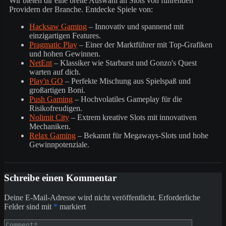
Wir bieten dir eine breite Auswahl an Slots von führenden
Providern der Branche. Entdecke Spiele von:
Hacksaw Gaming
– Innovativ und spannend mit
einzigartigen Features.
Pragmatic Play
– Einer der Marktführer mit Top-Grafiken
und hohen Gewinnen.
NetEnt
– Klassiker wie Starburst und Gonzo's Quest
warten auf dich.
Play'n GO
– Perfekte Mischung aus Spielspaß und
großartigen Boni.
Push Gaming
– Hochvolatiles Gameplay für die
Risikofreudigen.
Nolimit City
– Extrem kreative Slots mit innovativen
Mechaniken.
Relax Gaming
– Bekannt für Megaways-Slots und hohe
Gewinnpotenziale.
Schreibe einen Kommentar
Deine E-Mail-Adresse wird nicht veröffentlicht.
Erforderliche
Felder sind mit
*
markiert