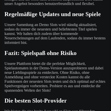
unser Angebot besonders benutzerfreundlich und flexibel.
Regelmäßige Updates und neue Spiele
Unsere Sammlung an Demo Slots wird ständig aktualisiert,
sodass du immer die neuesten und beliebtesten Titel spielen
kannst. Wir halten dich zudem über kommende
Neuerscheinungen auf dem Laufenden, sodass du immer bestens
informiert bist.
Fazit: Spielspaß ohne Risiko
Unsere Plattform bietet dir die perfekte Möglichkeit,
Spielautomaten in der Demo-Version auszuprobieren und dabei
neue Lieblingsspiele zu entdecken. Ohne Risiko, ohne
Anmeldung und ohne versteckte Kosten kannst du alle
Funktionen der neuesten Slots testen und dich optimal auf echtes
Spielvergnügen vorbereiten. Probiere es aus und entdecke die
spannenden Welten der Slots!
Die besten Slot-Provider