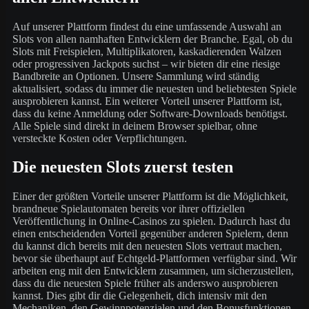
Auf unserer Plattform findest du eine umfassende Auswahl an
Slots von allen namhaften Entwicklern der Branche. Egal, ob du
Slots mit Freispielen, Multiplikatoren, kaskadierenden Walzen
oder progressiven Jackpots suchst – wir bieten dir eine riesige
Bandbreite an Optionen. Unsere Sammlung wird ständig
aktualisiert, sodass du immer die neuesten und beliebtesten Spiele
ausprobieren kannst. Ein weiterer Vorteil unserer Plattform ist,
dass du keine Anmeldung oder Software-Downloads benötigst.
Alle Spiele sind direkt in deinem Browser spielbar, ohne
versteckte Kosten oder Verpflichtungen.
Die neuesten Slots zuerst testen
Einer der größten Vorteile unserer Plattform ist die Möglichkeit,
brandneue Spielautomaten bereits vor ihrer offiziellen
Veröffentlichung in Online-Casinos zu spielen. Dadurch hast du
einen entscheidenden Vorteil gegenüber anderen Spielern, denn
du kannst dich bereits mit den neuesten Slots vertraut machen,
bevor sie überhaupt auf Echtgeld-Plattformen verfügbar sind. Wir
arbeiten eng mit den Entwicklern zusammen, um sicherzustellen,
dass du die neuesten Spiele früher als anderswo ausprobieren
kannst. Dies gibt dir die Gelegenheit, dich intensiv mit den
Mechaniken, den Gewinnpotenzialen und den Bonusfunktionen