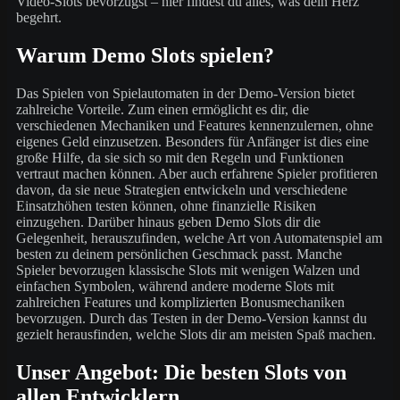
Video-Slots bevorzugst – hier findest du alles, was dein Herz
begehrt.
Warum Demo Slots spielen?
Das Spielen von Spielautomaten in der Demo-Version bietet
zahlreiche Vorteile. Zum einen ermöglicht es dir, die
verschiedenen Mechaniken und Features kennenzulernen, ohne
eigenes Geld einzusetzen. Besonders für Anfänger ist dies eine
große Hilfe, da sie sich so mit den Regeln und Funktionen
vertraut machen können. Aber auch erfahrene Spieler profitieren
davon, da sie neue Strategien entwickeln und verschiedene
Einsatzhöhen testen können, ohne finanzielle Risiken
einzugehen. Darüber hinaus geben Demo Slots dir die
Gelegenheit, herauszufinden, welche Art von Automatenspiel am
besten zu deinem persönlichen Geschmack passt. Manche
Spieler bevorzugen klassische Slots mit wenigen Walzen und
einfachen Symbolen, während andere moderne Slots mit
zahlreichen Features und komplizierten Bonusmechaniken
bevorzugen. Durch das Testen in der Demo-Version kannst du
gezielt herausfinden, welche Slots dir am meisten Spaß machen.
Unser Angebot: Die besten Slots von
allen Entwicklern