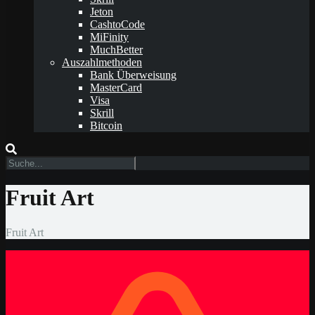
Jeton
CashtoCode
MiFinity
MuchBetter
Auszahlmethoden
Bank Überweisung
MasterCard
Visa
Skrill
Bitcoin
Fruit Art
Fruit Art