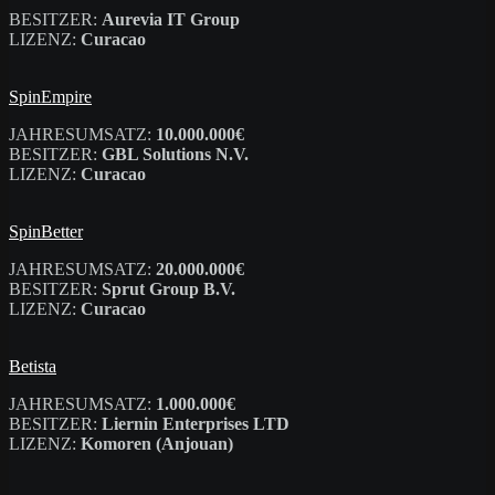
BESITZER:
Aurevia IT Group
LIZENZ:
Curacao
SpinEmpire
JAHRESUMSATZ:
10.000.000€
BESITZER:
GBL Solutions N.V.
LIZENZ:
Curacao
SpinBetter
JAHRESUMSATZ:
20.000.000€
BESITZER:
Sprut Group B.V.
LIZENZ:
Curacao
Betista
JAHRESUMSATZ:
1.000.000€
BESITZER:
Liernin Enterprises LTD
LIZENZ:
Komoren (Anjouan)