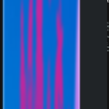
SpinBetter
Betist
JAHRESUMSATZ:
JAHRES
20.000.000€
1.000.00
BESITZER:
BESITZE
Sprut
Liernin
Group
Enterpri
B.V.
LTD
LIZENZ:
LIZENZ:
Curacao
Komore
(Anjoua
QuickWin
Wyns