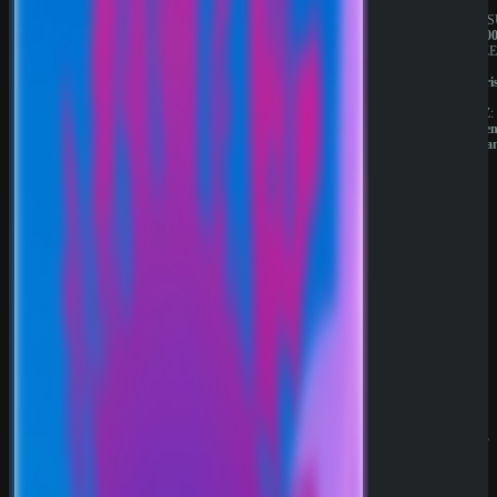
JAHRESUMSATZ:
JAHRES
1.000.000€
1.000.00
BESITZER:
BESITZE
Liernin
Liernin
Enterprises
Enterpri
LTD
LTD
LIZENZ:
LIZENZ:
Komoren
Komore
(Anjouan)
(Anjoua
Neueste
Beiträge
Casino
Prestige
Zahlungs
methoden
Analyse
SpinEmpir
e Casino
Review