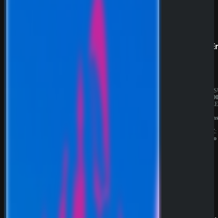
Prestige
SpinE
BESITZER:
JAHRES
Aurevia
10.000.0
IT
BESITZE
Group
GBL
LIZENZ:
Solution
Curacao
N.V.
LIZENZ:
Curacao