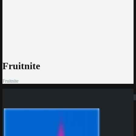
Jeton
CashtoCode
MiFinity
MuchBetter
Auszahlmethoden
Bank Überweisung
MasterCard
Visa
Skrill
Bitcoin
Fruitnite
Fruitnite
Suchen
Rate Game
(
0
Votes)
Neue Casinos