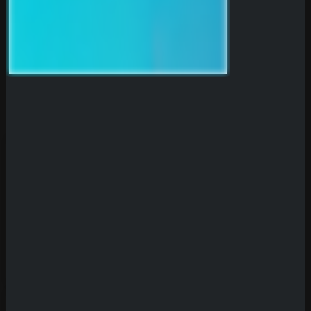
Sicher dir einen 100% Bonus bis 500€ und spiele Fr
Try Our Featured Games