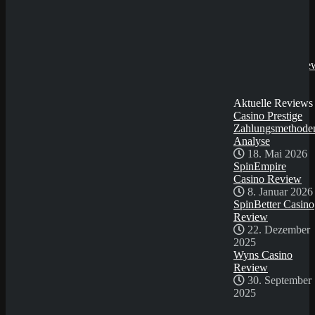
8. Januar 2026
SpinBetter Casino
Demo Spiel
Review
22. Dezember
2025
Wyns Casino Revie
30. September
2025
Aktuelle Reviews
Casino Prestige
Zahlungsmethode
Analyse
18. Mai 2026
SpinEmpire
Demo Spiel
Casino Review
8. Januar 2026
SpinBetter Casino
Review
Willkommen auf unserer Plattform für Demo
22. Dezember
Slots! Hier hast du die einzigartige Möglichkeit,
2025
eine riesige Auswahl an Spielautomaten
Wyns Casino
kostenlos und ohne Risiko zu testen. Unsere
Review
Seite bietet dir den Vorteil, die neuesten Slots
30. September
oft bis zu zwei Wochen vor ihrer offiziellen
2025
Veröffentlichung in Online-Casinos
ausprobieren zu können. Das bedeutet, dass du