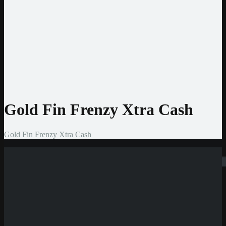
Jeton
CashtoCode
MiFinity
MuchBetter
Auszahlmethoden
Bank Überweisung
MasterCard
Visa
Skrill
Bitcoin
Gold Fin Frenzy Xtra Cash
Gold Fin Frenzy Xtra Cash
Suchen
Neue Casinos