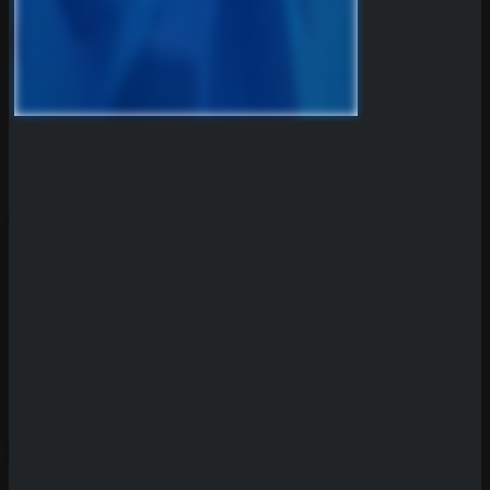
Sicher dir einen 100% Bonus bis 500€ und spi
Try Our Featured Games