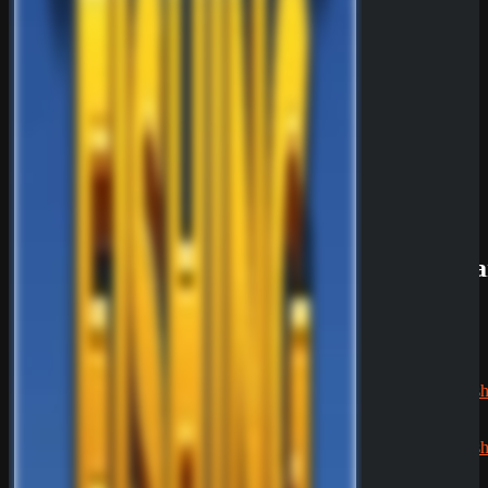
SpinBetter
Casino
Review
Wyns
Casino
Review
QuickWin
Casino
Review
Neueste
Kommenta
Alex
zu
Dazard
rami
zu
CryptoRus
Jens
zu
CryptoRush
200% bis
zu 2.500€