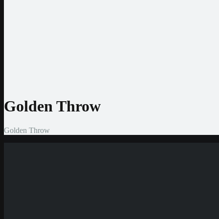
Aus
Golden Throw
Golden Throw