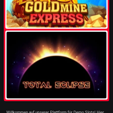
Willkommen auf unserer Plattform für Demo Slots! Hier