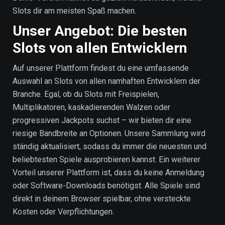
Slots dir am meisten Spaß machen.
Unser Angebot: Die besten
Slots von allen Entwicklern
Auf unserer Plattform findest du eine umfassende
Auswahl an Slots von allen namhaften Entwicklern der
Branche. Egal, ob du Slots mit Freispielen,
Multiplikatoren, kaskadierenden Walzen oder
progressiven Jackpots suchst – wir bieten dir eine
riesige Bandbreite an Optionen. Unsere Sammlung wird
ständig aktualisiert, sodass du immer die neuesten und
beliebtesten Spiele ausprobieren kannst. Ein weiterer
Vorteil unserer Plattform ist, dass du keine Anmeldung
oder Software-Downloads benötigst. Alle Spiele sind
direkt in deinem Browser spielbar, ohne versteckte
Kosten oder Verpflichtungen.