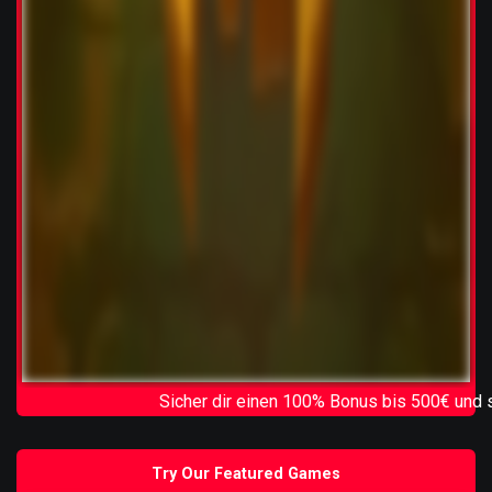
Sicher dir einen 100% Bonus bis 500€ und spiele Grunt
Try Our Featured Games