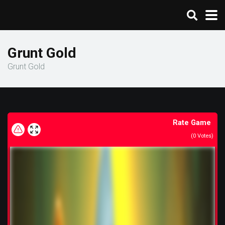
Grunt Gold
Grunt Gold
Rate Game
(
0
Votes)