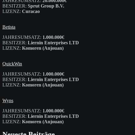
JAHRESUMSATZ:
20.000.000€
BESITZER:
Sprut Group B.V.
LIZENZ:
Curacao
Betista
JAHRESUMSATZ:
1.000.000€
BESITZER:
Liernin Enterprises LTD
LIZENZ:
Komoren (Anjouan)
QuickWin
JAHRESUMSATZ:
1.000.000€
BESITZER:
Liernin Enterprises LTD
LIZENZ:
Komoren (Anjouan)
Wyns
JAHRESUMSATZ:
1.000.000€
BESITZER:
Liernin Enterprises LTD
LIZENZ:
Komoren (Anjouan)
Neueste Beiträge