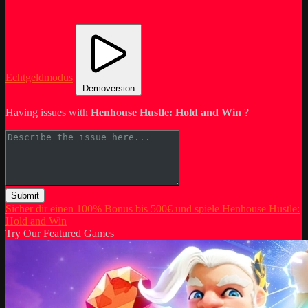
Echtgeldmodus
Demoversion
Having issues with
Henhouse Hustle: Hold and Win
?
Submit
Sicher dir einen 100% Bonus bis 500€ und spiele Henhouse Hustle:
Hold and Win
Try Our Featured Games