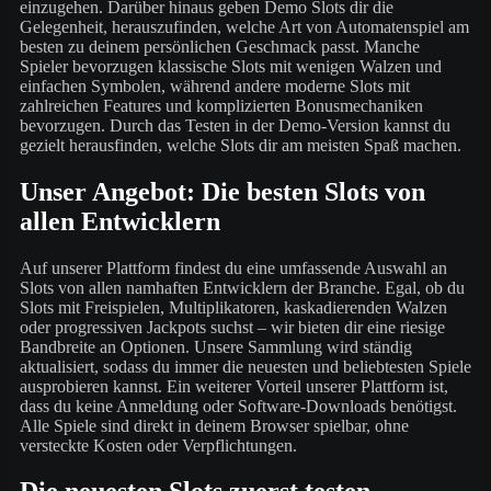
einzugehen. Darüber hinaus geben Demo Slots dir die
Gelegenheit, herauszufinden, welche Art von Automatenspiel am
besten zu deinem persönlichen Geschmack passt. Manche
Spieler bevorzugen klassische Slots mit wenigen Walzen und
einfachen Symbolen, während andere moderne Slots mit
zahlreichen Features und komplizierten Bonusmechaniken
bevorzugen. Durch das Testen in der Demo-Version kannst du
gezielt herausfinden, welche Slots dir am meisten Spaß machen.
Unser Angebot: Die besten Slots von
allen Entwicklern
Auf unserer Plattform findest du eine umfassende Auswahl an
Slots von allen namhaften Entwicklern der Branche. Egal, ob du
Slots mit Freispielen, Multiplikatoren, kaskadierenden Walzen
oder progressiven Jackpots suchst – wir bieten dir eine riesige
Bandbreite an Optionen. Unsere Sammlung wird ständig
aktualisiert, sodass du immer die neuesten und beliebtesten Spiele
ausprobieren kannst. Ein weiterer Vorteil unserer Plattform ist,
dass du keine Anmeldung oder Software-Downloads benötigst.
Alle Spiele sind direkt in deinem Browser spielbar, ohne
versteckte Kosten oder Verpflichtungen.