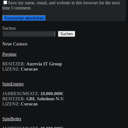
Save my name, email, and website in this browser for the next
time I comment.
Suchen
Suchen
Neue Casinos
Prestige
BESITZER:
Aurevia IT Group
LIZENZ:
Curacao
SpinEmpire
JAHRESUMSATZ:
10.000.000€
BESITZER:
GBL Solutions N.V.
LIZENZ:
Curacao
SpinBetter