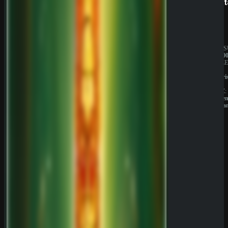
SpinBetter
Betist
JAHRESUMSATZ:
JAHRES
20.000.000€
1.000.00
BESITZER:
BESITZE
Sprut
Liernin
Group
Enterpri
B.V.
LTD
LIZENZ:
LIZENZ:
Curacao
Komore
(Anjoua
QuickWin
Wyns