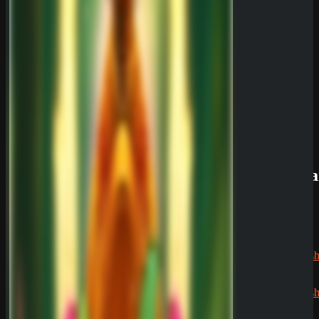
SpinBetter
Casino
Review
Wyns
Casino
Review
QuickWin
Casino
Review
Neueste
Kommenta
Alex
zu
Dazard
rami
zu
CryptoRus
Jens
zu
CryptoRush
200% bis
zu 2.500€